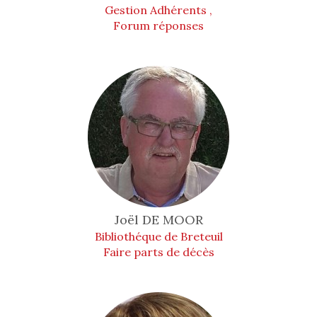
Gestion Adhérents ,
Forum réponses
Joël
DE MOOR
Bibliothéque de Breteuil
Faire parts de décès