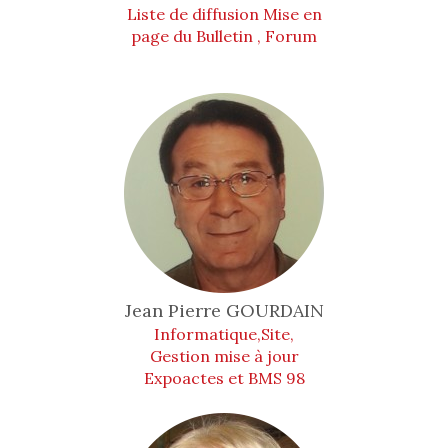
Liste de diffusion Mise en
page du Bulletin , Forum
Jean Pierre
GOURDAIN
Informatique,Site,
Gestion mise à jour
Expoactes et BMS 98