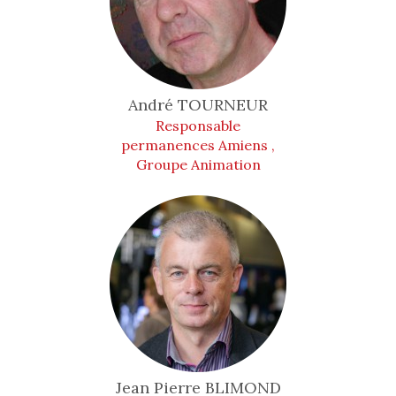
André
TOURNEUR
Responsable
permanences Amiens ,
Groupe Animation
Jean Pierre
BLIMOND