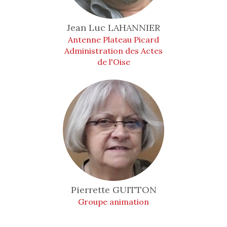
Jean Luc
LAHANNIER
Antenne Plateau Picard
Administration des Actes
de l'Oise
Pierrette
GUITTON
Groupe animation