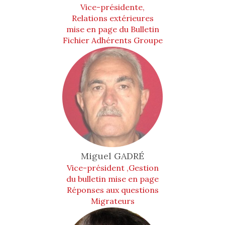
Vice-présidente,
Relations extérieures
mise en page du Bulletin
Fichier Adhérents Groupe
Animation
Miguel
GADRÉ
Vice-président ,Gestion
du bulletin mise en page
Réponses aux questions
Migrateurs