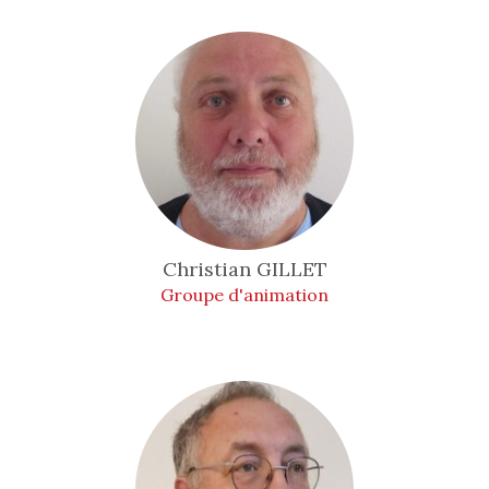
Christian
GILLET
Groupe d'animation