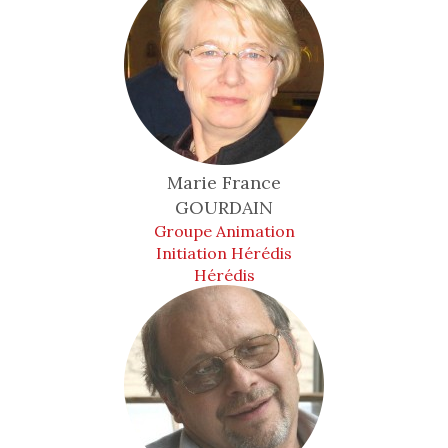
Marie France
GOURDAIN
Groupe Animation
Initiation Hérédis
Hérédis