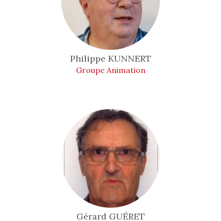
Philippe
KUNNERT
Groupe Animation
Gérard
GUÉRET