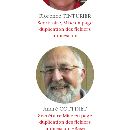
Florence
TINTURIER
Secrétaire, Mise en page
duplication des fichiers
impression
André
COTTINET
Secrétaire Mise en page
duplication des fichiers
impression +Base