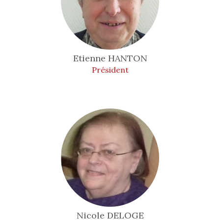
Etienne
HANTON
Président
Nicole
DELOGE