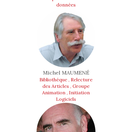
données
Michel
MAUMENÉ
Bibliothéque , Relecture
des Articles , Groupe
Animation , Initiation
Logiciels