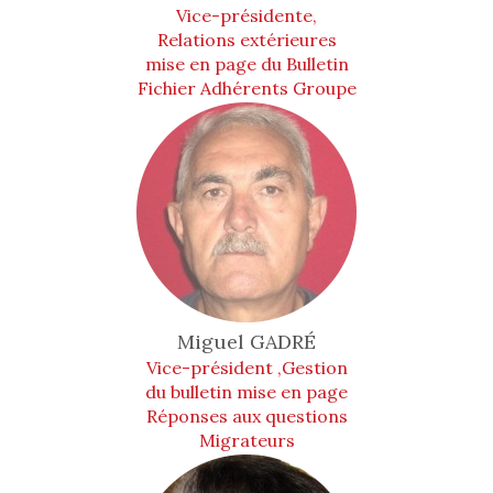
Vice-présidente,
Relations extérieures
mise en page du Bulletin
Fichier Adhérents Groupe
Animation
Miguel
GADRÉ
Vice-président ,Gestion
du bulletin mise en page
Réponses aux questions
Migrateurs