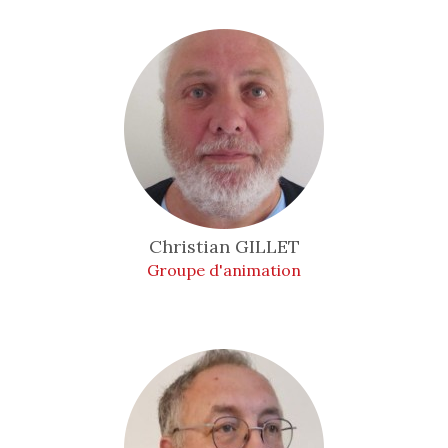
Christian
GILLET
Groupe d'animation