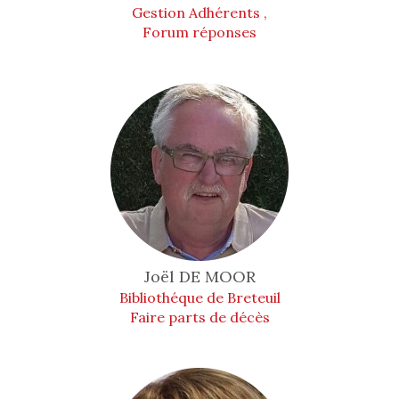
Gestion Adhérents ,
Forum réponses
Joël
DE MOOR
Bibliothéque de Breteuil
Faire parts de décès