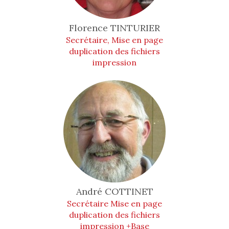
Florence
TINTURIER
Secrétaire, Mise en page
duplication des fichiers
impression
André
COTTINET
Secrétaire Mise en page
duplication des fichiers
impression +Base