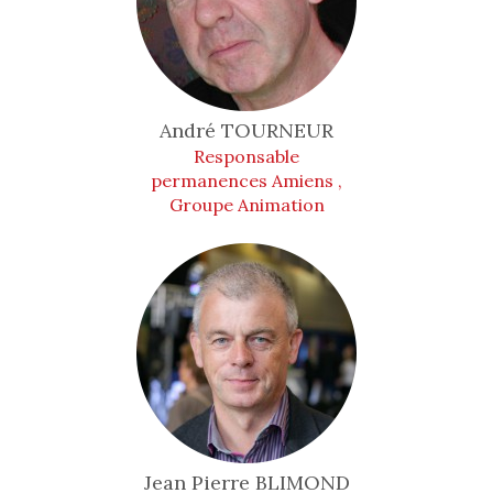
André
TOURNEUR
Responsable
permanences Amiens ,
Groupe Animation
Jean Pierre
BLIMOND