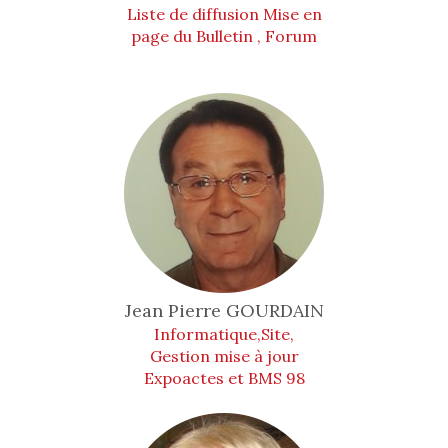
Liste de diffusion Mise en
page du Bulletin , Forum
Jean Pierre
GOURDAIN
Informatique,Site,
Gestion mise à jour
Expoactes et BMS 98