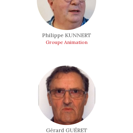
Philippe
KUNNERT
Groupe Animation
Gérard
GUÉRET