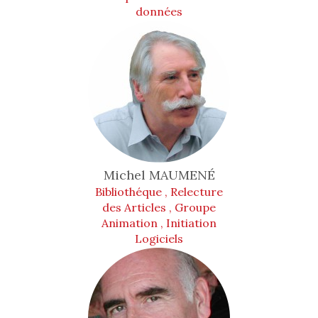
données
Michel
MAUMENÉ
Bibliothéque , Relecture
des Articles , Groupe
Animation , Initiation
Logiciels