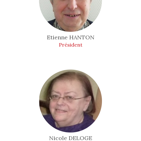
Etienne
HANTON
Président
Nicole
DELOGE