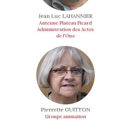
Jean Luc
LAHANNIER
Antenne Plateau Picard
Administration des Actes
de l'Oise
Pierrette
GUITTON
Groupe animation