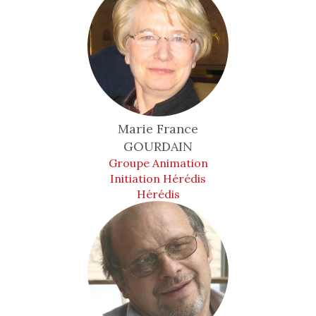
Marie France
GOURDAIN
Groupe Animation
Initiation Hérédis
Hérédis