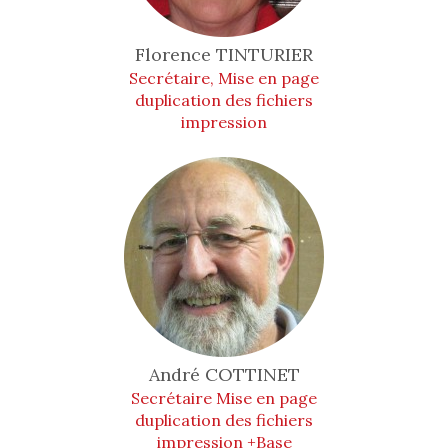
Florence
TINTURIER
Secrétaire, Mise en page
duplication des fichiers
impression
André
COTTINET
Secrétaire Mise en page
duplication des fichiers
impression +Base