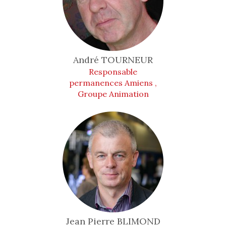
André
TOURNEUR
Responsable
permanences Amiens ,
Groupe Animation
Jean Pierre
BLIMOND