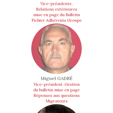
Vice-présidente,
Relations extérieures
mise en page du Bulletin
Fichier Adhérents Groupe
Animation
Miguel
GADRÉ
Vice-président ,Gestion
du bulletin mise en page
Réponses aux questions
Migrateurs