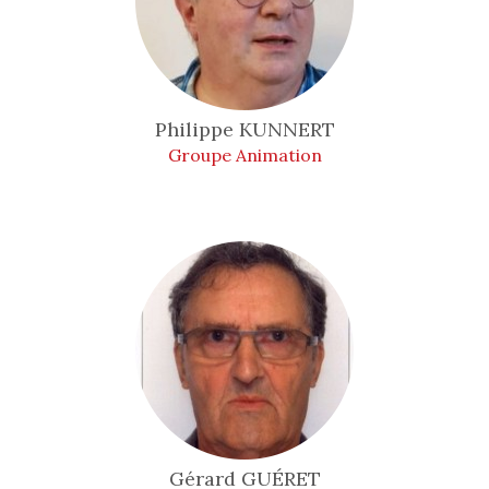
Philippe
KUNNERT
Groupe Animation
Gérard
GUÉRET