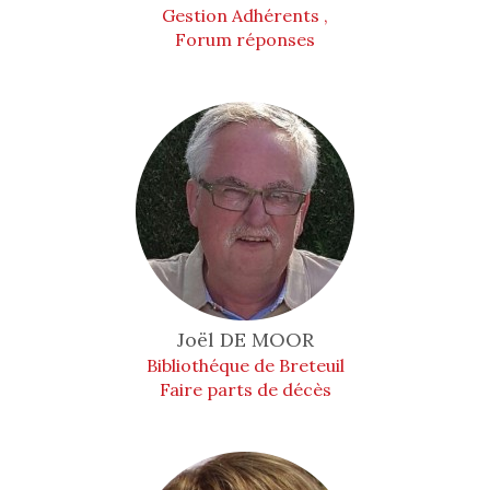
Gestion Adhérents ,
Forum réponses
Joël
DE MOOR
Bibliothéque de Breteuil
Faire parts de décès