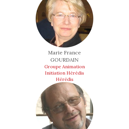
Marie France
GOURDAIN
Groupe Animation
Initiation Hérédis
Hérédis