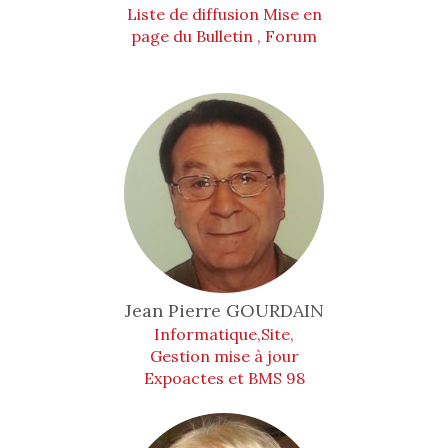
Liste de diffusion Mise en
page du Bulletin , Forum
Jean Pierre
GOURDAIN
Informatique,Site,
Gestion mise à jour
Expoactes et BMS 98