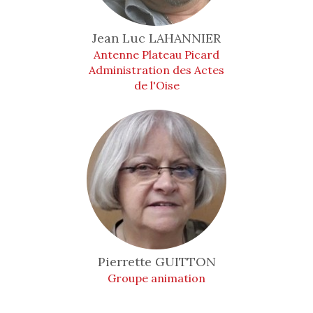
Jean Luc
LAHANNIER
Antenne Plateau Picard
Administration des Actes
de l'Oise
Pierrette
GUITTON
Groupe animation