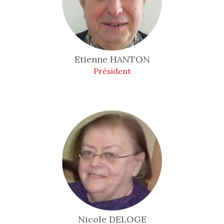
Etienne
HANTON
Président
Nicole
DELOGE