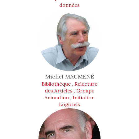
données
Michel
MAUMENÉ
Bibliothéque , Relecture
des Articles , Groupe
Animation , Initiation
Logiciels