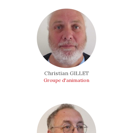
Christian
GILLET
Groupe d'animation