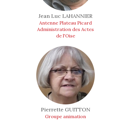
Jean Luc
LAHANNIER
Antenne Plateau Picard
Administration des Actes
de l'Oise
Pierrette
GUITTON
Groupe animation