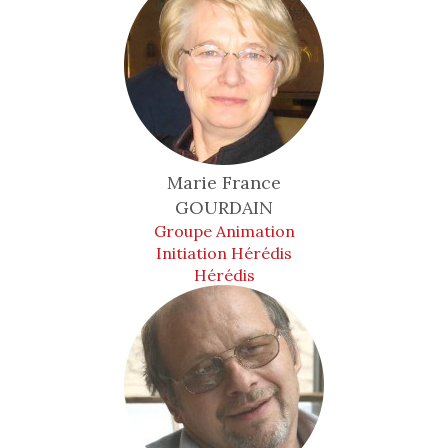
Marie France
GOURDAIN
Groupe Animation
Initiation Hérédis
Hérédis