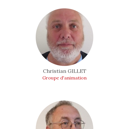
Christian
GILLET
Groupe d'animation