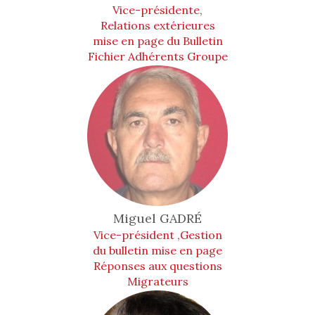
Vice-présidente,
Relations extérieures
mise en page du Bulletin
Fichier Adhérents Groupe
Animation
Miguel
GADRÉ
Vice-président ,Gestion
du bulletin mise en page
Réponses aux questions
Migrateurs