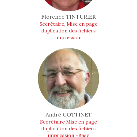
Florence
TINTURIER
Secrétaire, Mise en page
duplication des fichiers
impression
André
COTTINET
Secrétaire Mise en page
duplication des fichiers
impression +Base