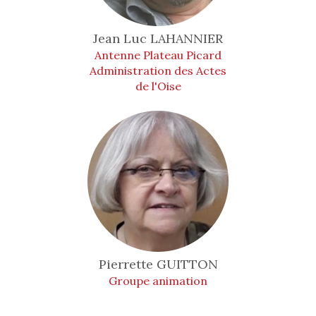
Jean Luc
LAHANNIER
Antenne Plateau Picard
Administration des Actes
de l'Oise
Pierrette
GUITTON
Groupe animation