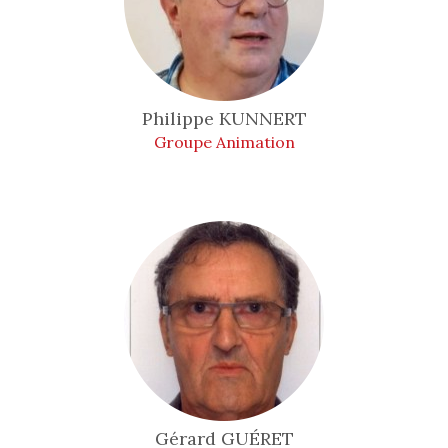
Philippe
KUNNERT
Groupe Animation
Gérard
GUÉRET