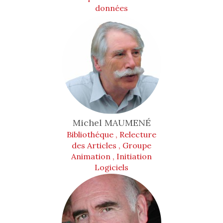
données
Michel
MAUMENÉ
Bibliothéque , Relecture
des Articles , Groupe
Animation , Initiation
Logiciels