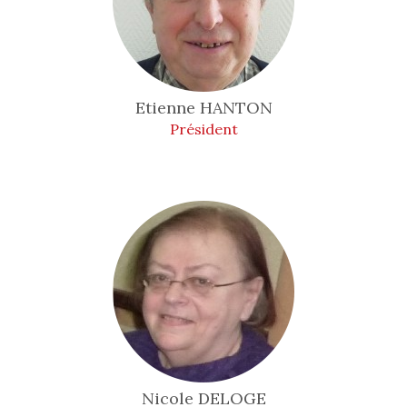
Etienne
HANTON
Président
Nicole
DELOGE