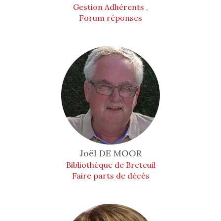
Gestion Adhérents ,
Forum réponses
Joël
DE MOOR
Bibliothéque de Breteuil
Faire parts de décès