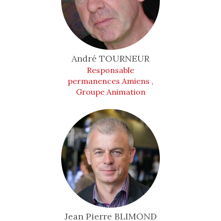
André
TOURNEUR
Responsable
permanences Amiens ,
Groupe Animation
Jean Pierre
BLIMOND