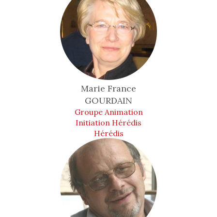
Marie France
GOURDAIN
Groupe Animation
Initiation Hérédis
Hérédis