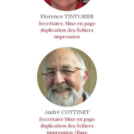
Florence
TINTURIER
Secrétaire, Mise en page
duplication des fichiers
impression
André
COTTINET
Secrétaire Mise en page
duplication des fichiers
impression +Base