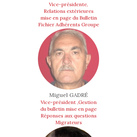
Vice-présidente,
Relations extérieures
mise en page du Bulletin
Fichier Adhérents Groupe
Animation
Miguel
GADRÉ
Vice-président ,Gestion
du bulletin mise en page
Réponses aux questions
Migrateurs