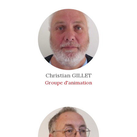
Christian
GILLET
Groupe d'animation