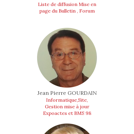
Liste de diffusion Mise en
page du Bulletin , Forum
Jean Pierre
GOURDAIN
Informatique,Site,
Gestion mise à jour
Expoactes et BMS 98