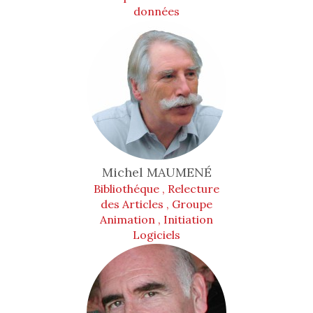
données
Michel
MAUMENÉ
Bibliothéque , Relecture
des Articles , Groupe
Animation , Initiation
Logiciels