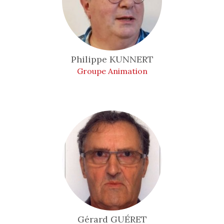
Philippe
KUNNERT
Groupe Animation
Gérard
GUÉRET