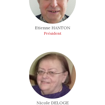
Etienne
HANTON
Président
Nicole
DELOGE