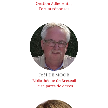
Gestion Adhérents ,
Forum réponses
Joël
DE MOOR
Bibliothéque de Breteuil
Faire parts de décès