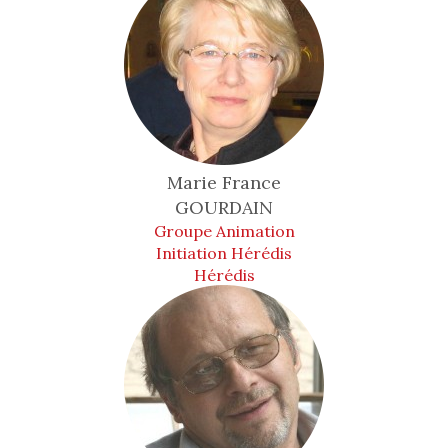
Marie France
GOURDAIN
Groupe Animation
Initiation Hérédis
Hérédis