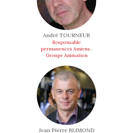
André
TOURNEUR
Responsable
permanences Amiens ,
Groupe Animation
Jean Pierre
BLIMOND