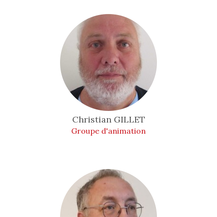
Christian
GILLET
Groupe d'animation