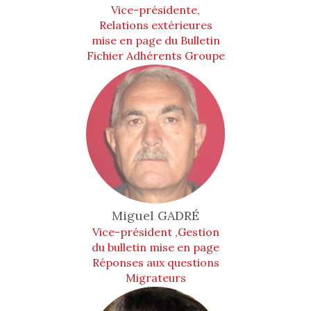
Vice-présidente,
Relations extérieures
mise en page du Bulletin
Fichier Adhérents Groupe
Animation
Miguel
GADRÉ
Vice-président ,Gestion
du bulletin mise en page
Réponses aux questions
Migrateurs