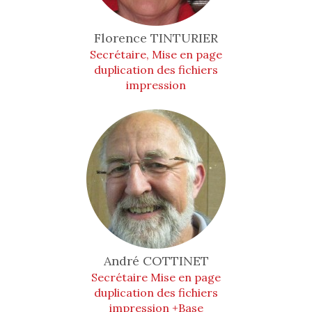
Florence
TINTURIER
Secrétaire, Mise en page
duplication des fichiers
impression
André
COTTINET
Secrétaire Mise en page
duplication des fichiers
impression +Base