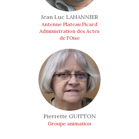
Jean Luc
LAHANNIER
Antenne Plateau Picard
Administration des Actes
de l'Oise
Pierrette
GUITTON
Groupe animation