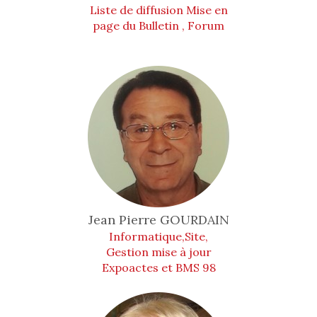
Liste de diffusion Mise en
page du Bulletin , Forum
Jean Pierre
GOURDAIN
Informatique,Site,
Gestion mise à jour
Expoactes et BMS 98