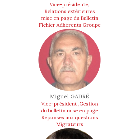
Vice-présidente,
Relations extérieures
mise en page du Bulletin
Fichier Adhérents Groupe
Animation
Miguel
GADRÉ
Vice-président ,Gestion
du bulletin mise en page
Réponses aux questions
Migrateurs