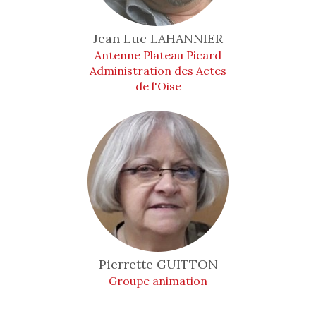
Jean Luc
LAHANNIER
Antenne Plateau Picard
Administration des Actes
de l'Oise
Pierrette
GUITTON
Groupe animation