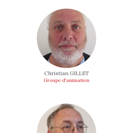
Christian
GILLET
Groupe d'animation