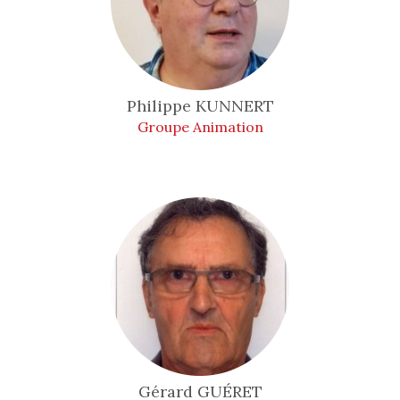
Philippe
KUNNERT
Groupe Animation
Gérard
GUÉRET