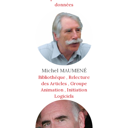
données
Michel
MAUMENÉ
Bibliothéque , Relecture
des Articles , Groupe
Animation , Initiation
Logiciels