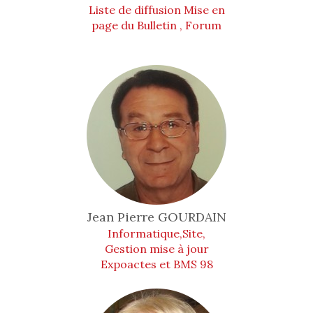
Liste de diffusion Mise en
page du Bulletin , Forum
Jean Pierre
GOURDAIN
Informatique,Site,
Gestion mise à jour
Expoactes et BMS 98