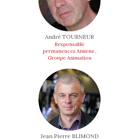
André
TOURNEUR
Responsable
permanences Amiens ,
Groupe Animation
Jean Pierre
BLIMOND