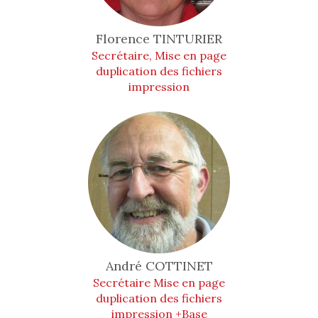
Florence
TINTURIER
Secrétaire, Mise en page
duplication des fichiers
impression
André
COTTINET
Secrétaire Mise en page
duplication des fichiers
impression +Base