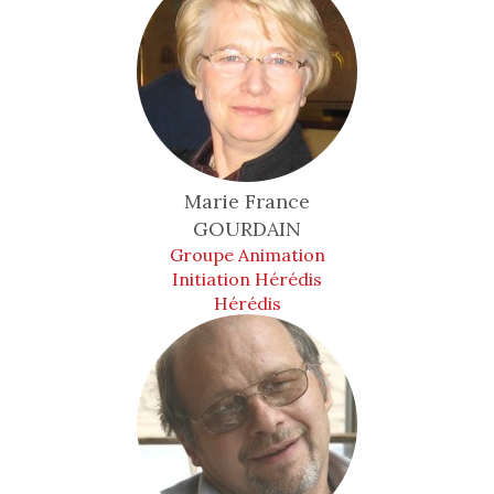
Marie France
GOURDAIN
Groupe Animation
Initiation Hérédis
Hérédis