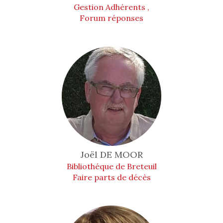
Gestion Adhérents ,
Forum réponses
Joël
DE MOOR
Bibliothéque de Breteuil
Faire parts de décès