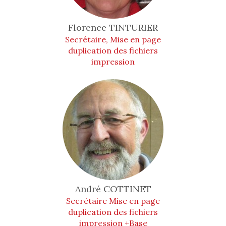
Florence
TINTURIER
Secrétaire, Mise en page
duplication des fichiers
impression
André
COTTINET
Secrétaire Mise en page
duplication des fichiers
impression +Base