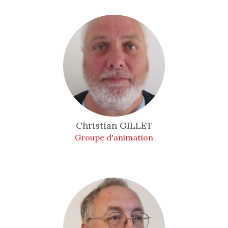
Christian
GILLET
Groupe d'animation