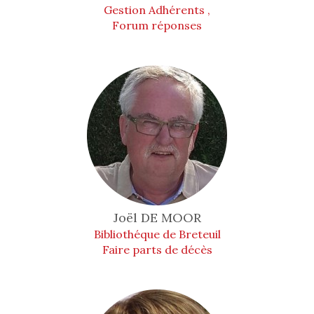
Gestion Adhérents ,
Forum réponses
Joël
DE MOOR
Bibliothéque de Breteuil
Faire parts de décès