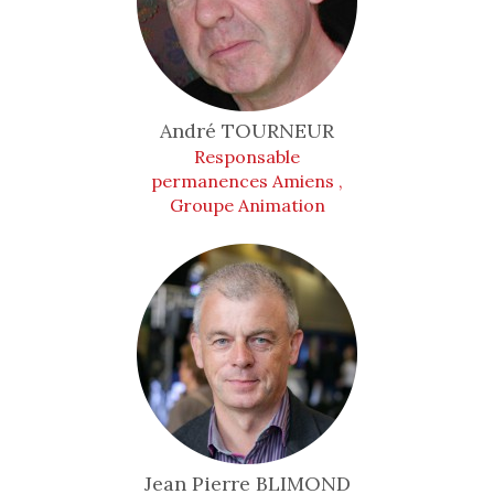
André
TOURNEUR
Responsable
permanences Amiens ,
Groupe Animation
Jean Pierre
BLIMOND