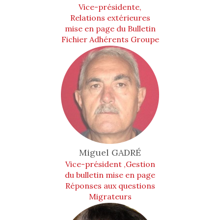
Vice-présidente,
Relations extérieures
mise en page du Bulletin
Fichier Adhérents Groupe
Animation
Miguel
GADRÉ
Vice-président ,Gestion
du bulletin mise en page
Réponses aux questions
Migrateurs