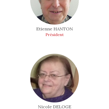
Etienne
HANTON
Président
Nicole
DELOGE