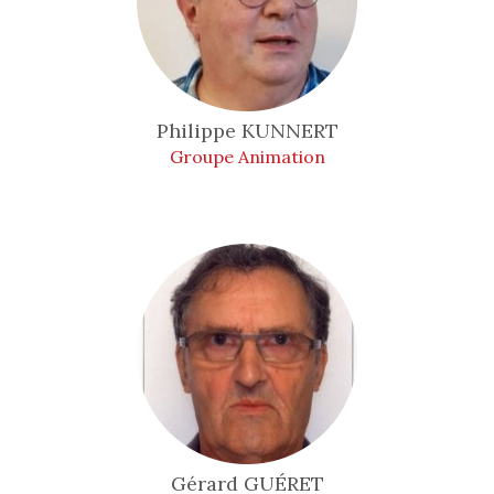
Philippe
KUNNERT
Groupe Animation
Gérard
GUÉRET