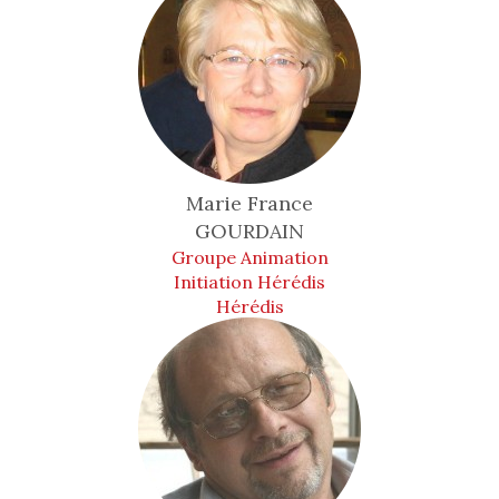
Marie France
GOURDAIN
Groupe Animation
Initiation Hérédis
Hérédis