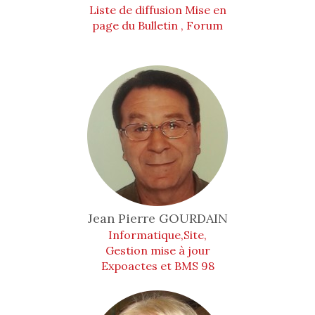
Liste de diffusion Mise en
page du Bulletin , Forum
Jean Pierre
GOURDAIN
Informatique,Site,
Gestion mise à jour
Expoactes et BMS 98