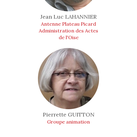
Jean Luc
LAHANNIER
Antenne Plateau Picard
Administration des Actes
de l'Oise
Pierrette
GUITTON
Groupe animation