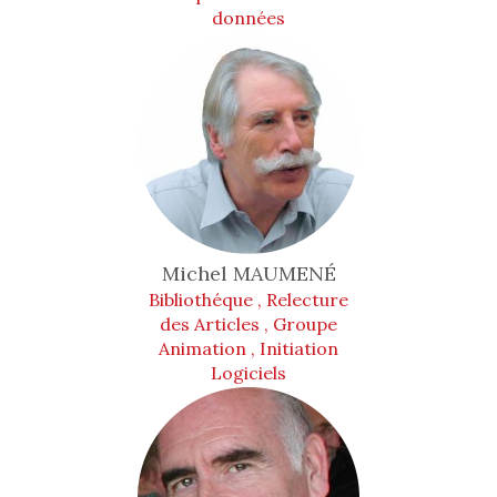
données
Michel
MAUMENÉ
Bibliothéque , Relecture
des Articles , Groupe
Animation , Initiation
Logiciels