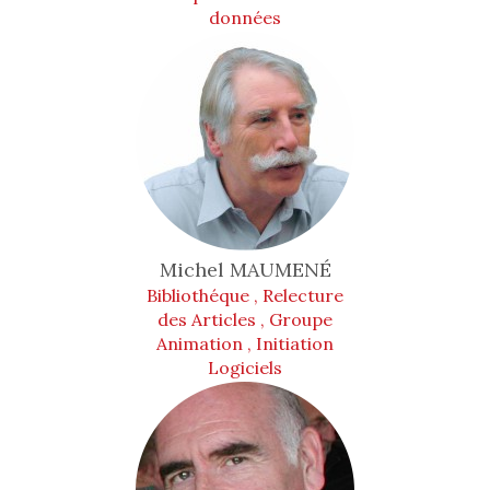
données
Michel
MAUMENÉ
Bibliothéque , Relecture
des Articles , Groupe
Animation , Initiation
Logiciels