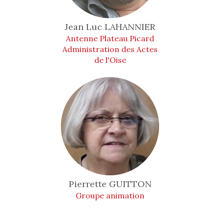
Jean Luc
LAHANNIER
Antenne Plateau Picard
Administration des Actes
de l'Oise
Pierrette
GUITTON
Groupe animation