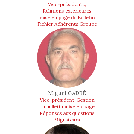
Vice-présidente,
Relations extérieures
mise en page du Bulletin
Fichier Adhérents Groupe
Animation
Miguel
GADRÉ
Vice-président ,Gestion
du bulletin mise en page
Réponses aux questions
Migrateurs