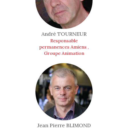
André
TOURNEUR
Responsable
permanences Amiens ,
Groupe Animation
Jean Pierre
BLIMOND