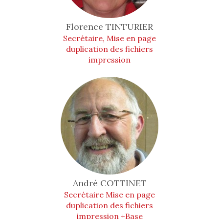
Florence
TINTURIER
Secrétaire, Mise en page
duplication des fichiers
impression
André
COTTINET
Secrétaire Mise en page
duplication des fichiers
impression +Base