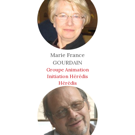
Marie France
GOURDAIN
Groupe Animation
Initiation Hérédis
Hérédis