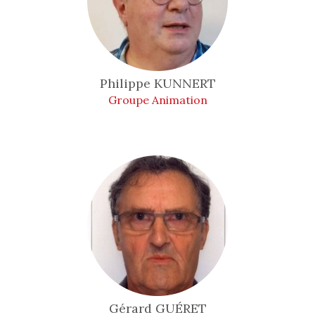
Philippe
KUNNERT
Groupe Animation
Gérard
GUÉRET