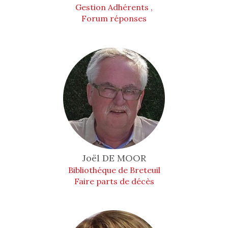
Gestion Adhérents ,
Forum réponses
Joël
DE MOOR
Bibliothéque de Breteuil
Faire parts de décès