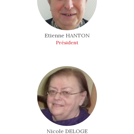
Etienne
HANTON
Président
Nicole
DELOGE