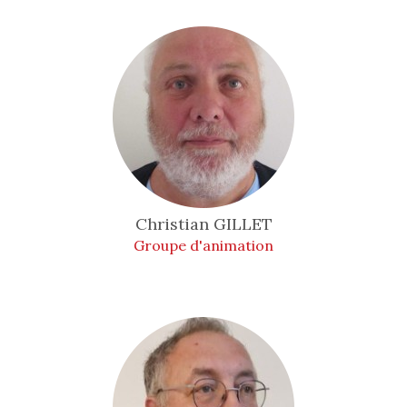
Christian
GILLET
Groupe d'animation