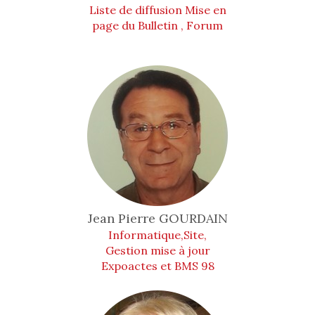
Liste de diffusion Mise en
page du Bulletin , Forum
Jean Pierre
GOURDAIN
Informatique,Site,
Gestion mise à jour
Expoactes et BMS 98