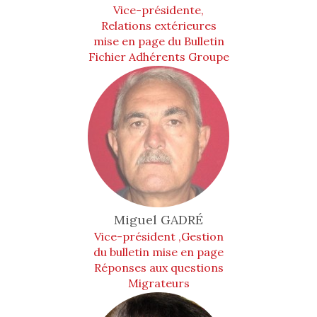
Vice-présidente,
Relations extérieures
mise en page du Bulletin
Fichier Adhérents Groupe
Animation
Miguel
GADRÉ
Vice-président ,Gestion
du bulletin mise en page
Réponses aux questions
Migrateurs