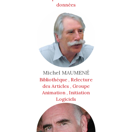
données
Michel
MAUMENÉ
Bibliothéque , Relecture
des Articles , Groupe
Animation , Initiation
Logiciels