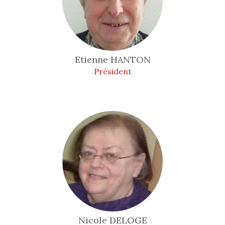
Etienne
HANTON
Président
Nicole
DELOGE