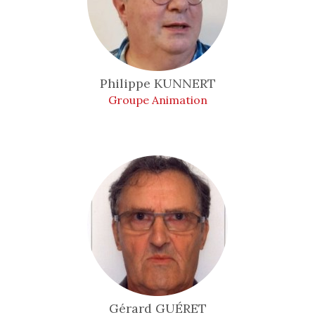
Philippe
KUNNERT
Groupe Animation
Gérard
GUÉRET