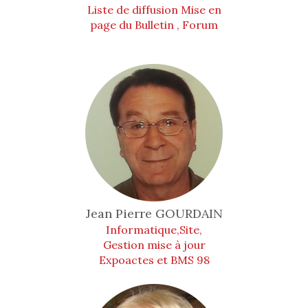
Liste de diffusion Mise en
page du Bulletin , Forum
Jean Pierre
GOURDAIN
Informatique,Site,
Gestion mise à jour
Expoactes et BMS 98