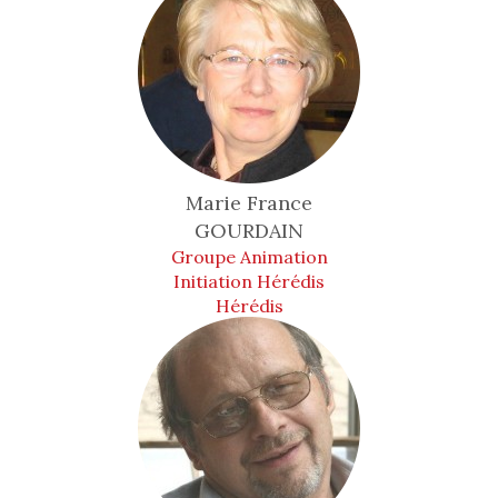
Marie France
GOURDAIN
Groupe Animation
Initiation Hérédis
Hérédis