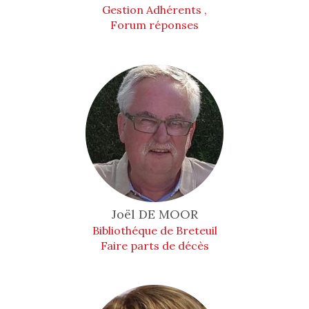
Gestion Adhérents ,
Forum réponses
Joël
DE MOOR
Bibliothéque de Breteuil
Faire parts de décès