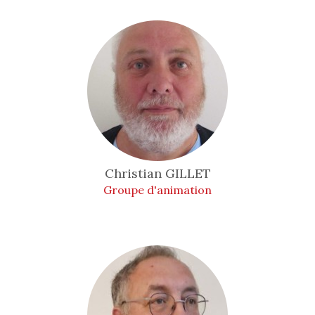
Christian
GILLET
Groupe d'animation