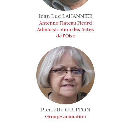
Jean Luc
LAHANNIER
Antenne Plateau Picard
Administration des Actes
de l'Oise
Pierrette
GUITTON
Groupe animation