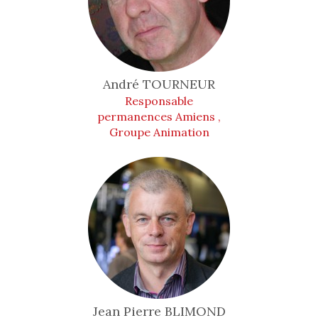
André
TOURNEUR
Responsable
permanences Amiens ,
Groupe Animation
Jean Pierre
BLIMOND