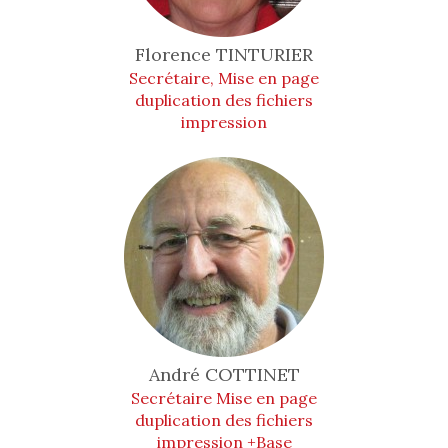
Florence
TINTURIER
Secrétaire, Mise en page
duplication des fichiers
impression
André
COTTINET
Secrétaire Mise en page
duplication des fichiers
impression +Base