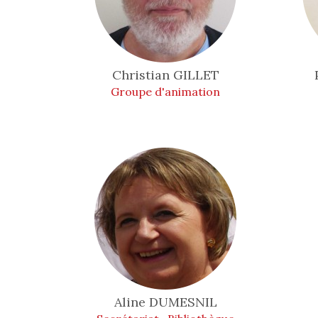
Christian
GILLET
Groupe d'animation
Aline
DUMESNIL