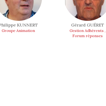
Philippe
KUNNERT
Gérard
GUÉRET
Groupe Animation
Gestion Adhérents ,
Forum réponses