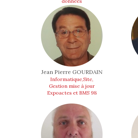
données
Jean Pierre
GOURDAIN
Informatique,Site,
Gestion mise à jour
Expoactes et BMS 98