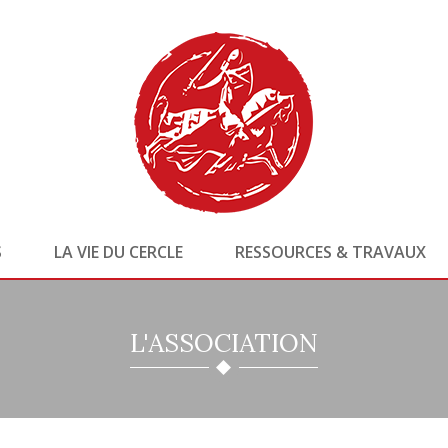
S
LA VIE DU CERCLE
RESSOURCES & TRAVAUX
L'ASSOCIATION