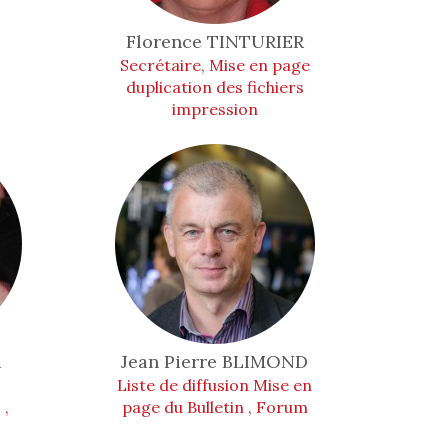
Florence
TINTURIER
Secrétaire, Mise en page
duplication des fichiers
impression
R
Jean Pierre
BLIMOND
Liste de diffusion Mise en
 ,
page du Bulletin , Forum