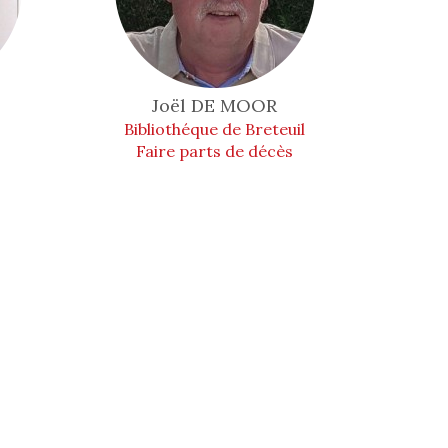
Joël
DE MOOR
Bibliothéque de Breteuil
Faire parts de décès