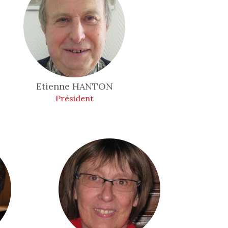
Etienne
HANTON
Président