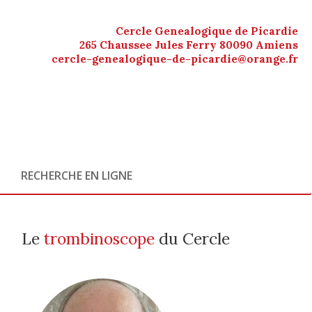
Cercle Genealogique de Picardie
265 Chaussee Jules Ferry 80090 Amiens
cercle-genealogique-de-picardie@orange.fr
RECHERCHE EN LIGNE
Le
trombinoscope
du Cercle