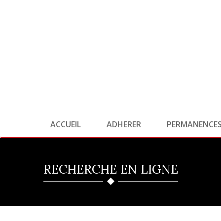
ACCUEIL
ADHERER
PERMANENCE
RECHERCHE EN LIGNE