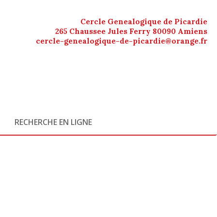
Cercle Genealogique de Picardie
265 Chaussee Jules Ferry 80090 Amiens
cercle-genealogique-de-picardie@orange.fr
RECHERCHE EN LIGNE