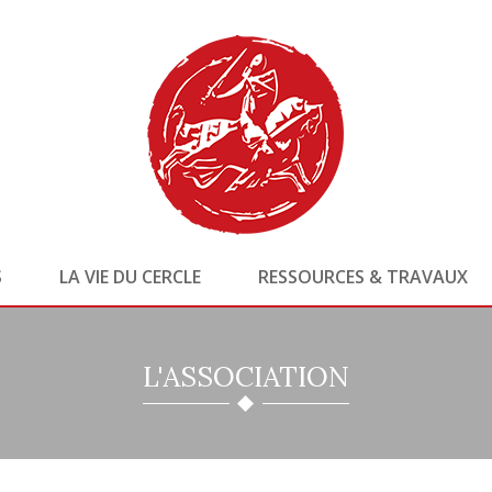
S
LA VIE DU CERCLE
RESSOURCES & TRAVAUX
L'ASSOCIATION