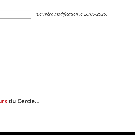
(Dernière modification le 26/05/2026)