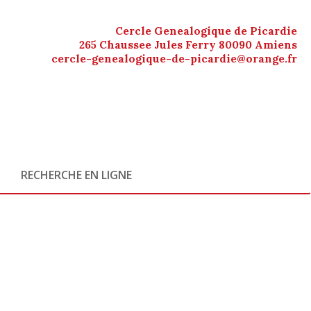
Cercle Genealogique de Picardie
265 Chaussee Jules Ferry 80090 Amiens
cercle-genealogique-de-picardie@orange.fr
RECHERCHE EN LIGNE