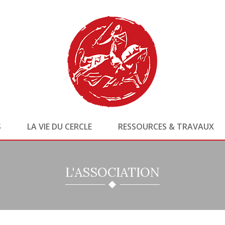
S
LA VIE DU CERCLE
RESSOURCES & TRAVAUX
L'ASSOCIATION