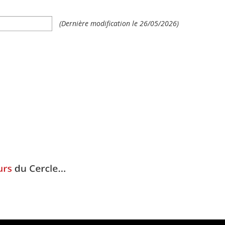
(Dernière modification le 26/05/2026)