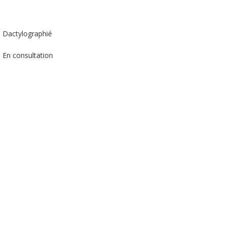
Dactylographié
En consultation