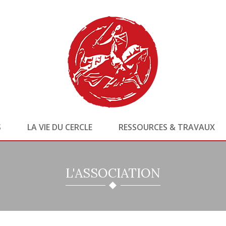
S
LA VIE DU CERCLE
RESSOURCES & TRAVAUX
L'ASSOCIATION