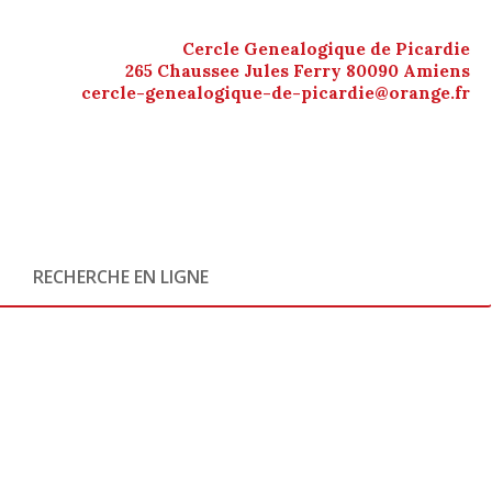
Cercle Genealogique de Picardie
265 Chaussee Jules Ferry 80090 Amiens
cercle-genealogique-de-picardie@orange.fr
RECHERCHE EN LIGNE