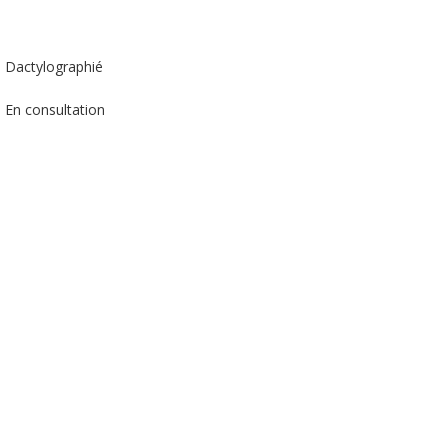
Dactylographié
En consultation