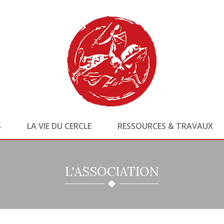
S
LA VIE DU CERCLE
RESSOURCES & TRAVAUX
L'ASSOCIATION