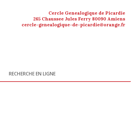
Cercle Genealogique de Picardie
265 Chaussee Jules Ferry 80090 Amiens
cercle-genealogique-de-picardie@orange.fr
RECHERCHE EN LIGNE