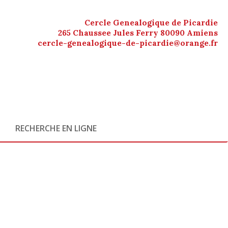
Cercle Genealogique de Picardie
265 Chaussee Jules Ferry 80090 Amiens
cercle-genealogique-de-picardie@orange.fr
RECHERCHE EN LIGNE