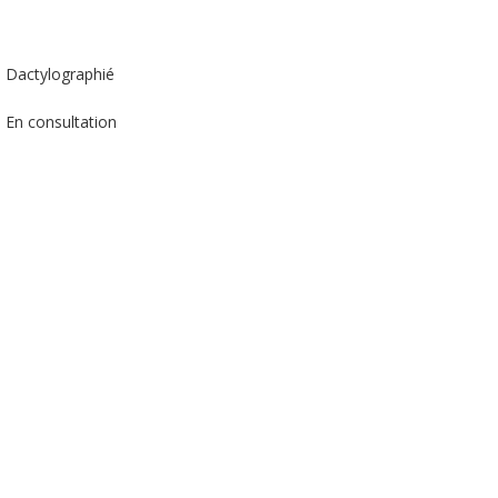
Dactylographié
En consultation