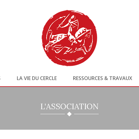
S
LA VIE DU CERCLE
RESSOURCES & TRAVAUX
L'ASSOCIATION