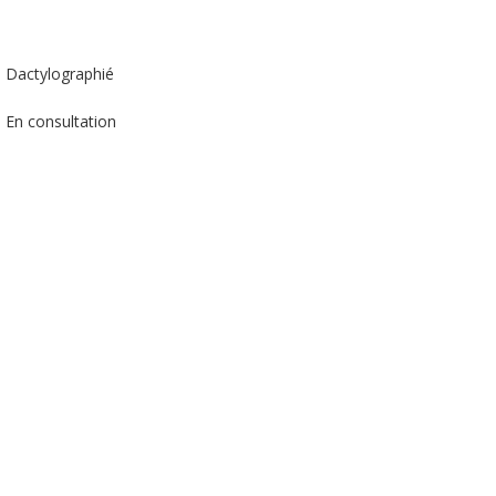
Dactylographié
En consultation