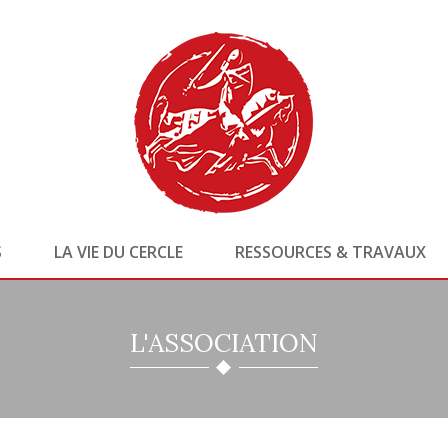
S
LA VIE DU CERCLE
RESSOURCES & TRAVAUX
L'ASSOCIATION