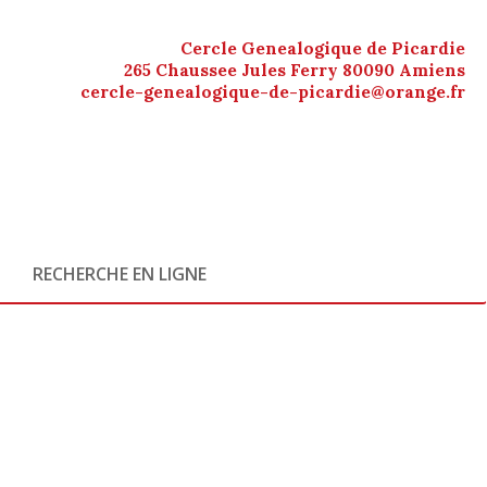
Cercle Genealogique de Picardie
265 Chaussee Jules Ferry 80090 Amiens
cercle-genealogique-de-picardie@orange.fr
RECHERCHE EN LIGNE