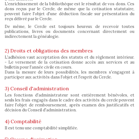
L'enrichissement de la bibliothèque est le résultat de vos dons. Ces
dons reçus par le Cercle, de même que la cotisation statutaire,
peuvent faire l'objet d'une déduction fiscale sur présentation du
reçu délivré par le Cercle.
De même, le Cercle est toujours heureux de recevoir toutes
publications, livres ou documents concernant directement ou
indirectement la généalogie.
2) Droits et obligations des membres
L'adhésion vaut acceptation des statuts et du règlement intérieur.
- Le versement de la cotisation donne accès aux services et au
bulletin pour l'année civile en cours.
Dans la mesure de leurs possibilités, les membres s'engagent à
participer aux activités dans l'objet et l'esprit du Cercle.
3) Conseil d'administration
Les fonctions d'administrateur sont entièrement bénévoles, et
seuls les frais engagés dans le cadre des activités du cercle peuvent
faire l'objet de remboursement, après examen des justificatifs et
décision du Conseil d'administration.
4) Comptabilité
Il est tenu une comptabilité simplifiée.