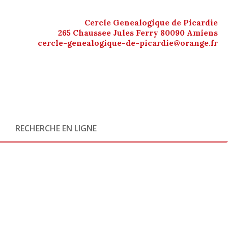
Cercle Genealogique de Picardie
265 Chaussee Jules Ferry 80090 Amiens
cercle-genealogique-de-picardie@orange.fr
RECHERCHE EN LIGNE