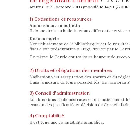
Amiens, le 25 octobre 2003 (modifié le 14/01/2006,
1) Cotisations et ressources
Abonnement au bulletin
Il donne droit au bulletin et aux différents services 
Dons manuels
L'enrichissement de la bibliothèque est le résultat
fiscale sur présentation du reçu délivré par le Cercl
De même, le Cercle est toujours heureux de recevoi
2) Droits et obligations des membres
L'adhésion vaut acceptation des statuts et du règlem
Dans la mesure de leurs possibilités, les membres s'e
3) Conseil d'administration
Les fonctions d'administrateur sont entièrement bén
examen des justificatifs et décision du Conseil d'adm
4) Comptabilité
Il est tenu une comptabilité simplifiée.