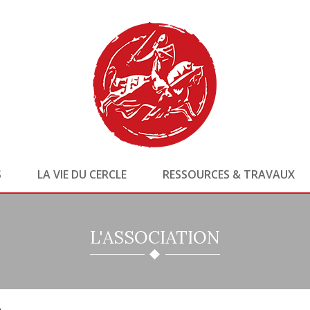
S
LA VIE DU CERCLE
RESSOURCES & TRAVAUX
L'ASSOCIATION
e