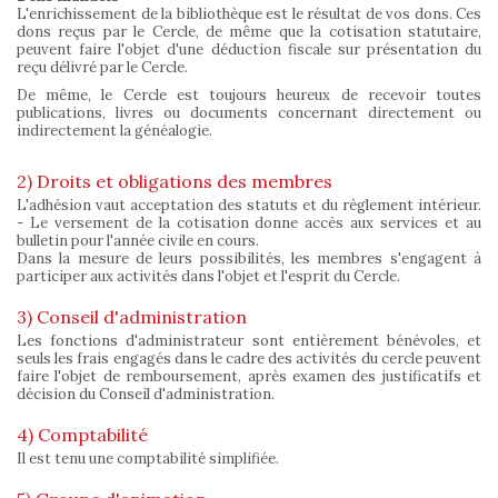
L'enrichissement de la bibliothèque est le résultat de vos dons. Ces
dons reçus par le Cercle, de même que la cotisation statutaire,
peuvent faire l'objet d'une déduction fiscale sur présentation du
reçu délivré par le Cercle.
De même, le Cercle est toujours heureux de recevoir toutes
publications, livres ou documents concernant directement ou
indirectement la généalogie.
2) Droits et obligations des membres
L'adhésion vaut acceptation des statuts et du règlement intérieur.
- Le versement de la cotisation donne accès aux services et au
bulletin pour l'année civile en cours.
Dans la mesure de leurs possibilités, les membres s'engagent à
participer aux activités dans l'objet et l'esprit du Cercle.
3) Conseil d'administration
Les fonctions d'administrateur sont entièrement bénévoles, et
seuls les frais engagés dans le cadre des activités du cercle peuvent
faire l'objet de remboursement, après examen des justificatifs et
décision du Conseil d'administration.
4) Comptabilité
Il est tenu une comptabilité simplifiée.