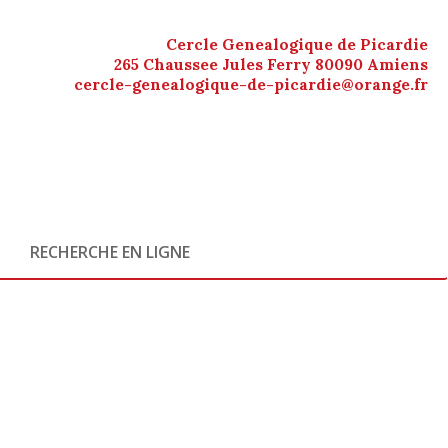
Cercle Genealogique de Picardie
265 Chaussee Jules Ferry 80090 Amiens
cercle-genealogique-de-picardie@orange.fr
RECHERCHE EN LIGNE