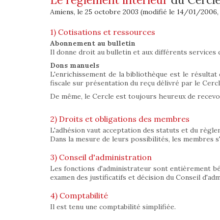
Amiens, le 25 octobre 2003 (modifié le 14/01/2006,
1) Cotisations et ressources
Abonnement au bulletin
Il donne droit au bulletin et aux différents services 
Dons manuels
L'enrichissement de la bibliothèque est le résultat
fiscale sur présentation du reçu délivré par le Cercl
De même, le Cercle est toujours heureux de recevoi
2) Droits et obligations des membres
L'adhésion vaut acceptation des statuts et du règlem
Dans la mesure de leurs possibilités, les membres s'e
3) Conseil d'administration
Les fonctions d'administrateur sont entièrement bén
examen des justificatifs et décision du Conseil d'adm
4) Comptabilité
Il est tenu une comptabilité simplifiée.