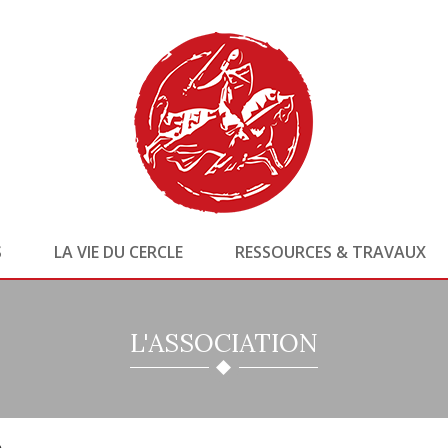
S
LA VIE DU CERCLE
RESSOURCES & TRAVAUX
L'ASSOCIATION
e