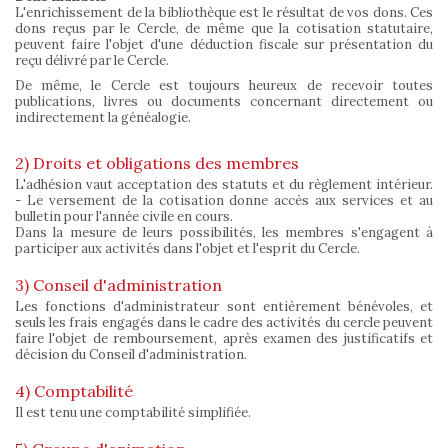
L'enrichissement de la bibliothèque est le résultat de vos dons. Ces
dons reçus par le Cercle, de même que la cotisation statutaire,
peuvent faire l'objet d'une déduction fiscale sur présentation du
reçu délivré par le Cercle.
De même, le Cercle est toujours heureux de recevoir toutes
publications, livres ou documents concernant directement ou
indirectement la généalogie.
2) Droits et obligations des membres
L'adhésion vaut acceptation des statuts et du règlement intérieur.
- Le versement de la cotisation donne accès aux services et au
bulletin pour l'année civile en cours.
Dans la mesure de leurs possibilités, les membres s'engagent à
participer aux activités dans l'objet et l'esprit du Cercle.
3) Conseil d'administration
Les fonctions d'administrateur sont entièrement bénévoles, et
seuls les frais engagés dans le cadre des activités du cercle peuvent
faire l'objet de remboursement, après examen des justificatifs et
décision du Conseil d'administration.
4) Comptabilité
Il est tenu une comptabilité simplifiée.