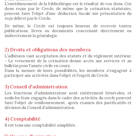
L'enrichissement de la bibliothèque est le résultat de vos dons. Ces
dons reçus par le Cercle, de même que la cotisation statutaire,
peuvent faire l'objet d'une déduction fiscale sur présentation du
reçu délivré par le Cercle.
De même, le Cercle est toujours heureux de recevoir toutes
publications, livres ou documents concernant directement ou
indirectement la généalogie.
2) Droits et obligations des membres
L'adhésion vaut acceptation des statuts et du règlement intérieur.
- Le versement de la cotisation donne accès aux services et au
bulletin pour l'année civile en cours.
Dans la mesure de leurs possibilités, les membres s'engagent à
participer aux activités dans l'objet et l'esprit du Cercle.
3) Conseil d'administration
Les fonctions d'administrateur sont entièrement bénévoles, et
seuls les frais engagés dans le cadre des activités du cercle peuvent
faire l'objet de remboursement, après examen des justificatifs et
décision du Conseil d'administration.
4) Comptabilité
Il est tenu une comptabilité simplifiée.