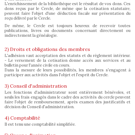
L'enrichissement de la bibliothèque est le résultat de vos dons. Ces
dons reçus par le Cercle, de même que la cotisation statutaire,
peuvent faire l'objet d'une déduction fiscale sur présentation du
reçu délivré par le Cercle.
De même, le Cercle est toujours heureux de recevoir toutes
publications, livres ou documents concernant directement ou
indirectement la généalogie.
2) Droits et obligations des membres
L'adhésion vaut acceptation des statuts et du règlement intérieur.
- Le versement de la cotisation donne accès aux services et au
bulletin pour l'année civile en cours.
Dans la mesure de leurs possibilités, les membres s'engagent à
participer aux activités dans l'objet et l'esprit du Cercle.
3) Conseil d'administration
Les fonctions d'administrateur sont entièrement bénévoles, et
seuls les frais engagés dans le cadre des activités du cercle peuvent
faire l'objet de remboursement, après examen des justificatifs et
décision du Conseil d'administration.
4) Comptabilité
Il est tenu une comptabilité simplifiée.