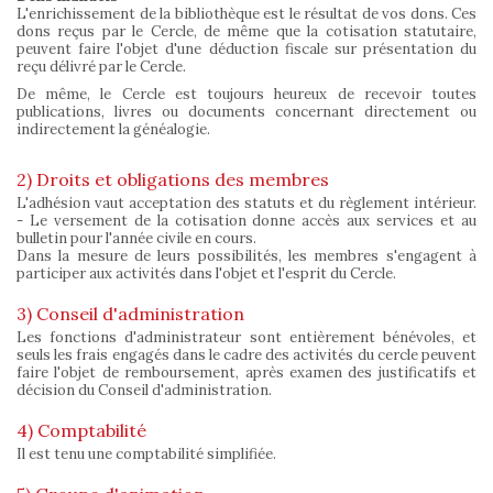
L'enrichissement de la bibliothèque est le résultat de vos dons. Ces
dons reçus par le Cercle, de même que la cotisation statutaire,
peuvent faire l'objet d'une déduction fiscale sur présentation du
reçu délivré par le Cercle.
De même, le Cercle est toujours heureux de recevoir toutes
publications, livres ou documents concernant directement ou
indirectement la généalogie.
2) Droits et obligations des membres
L'adhésion vaut acceptation des statuts et du règlement intérieur.
- Le versement de la cotisation donne accès aux services et au
bulletin pour l'année civile en cours.
Dans la mesure de leurs possibilités, les membres s'engagent à
participer aux activités dans l'objet et l'esprit du Cercle.
3) Conseil d'administration
Les fonctions d'administrateur sont entièrement bénévoles, et
seuls les frais engagés dans le cadre des activités du cercle peuvent
faire l'objet de remboursement, après examen des justificatifs et
décision du Conseil d'administration.
4) Comptabilité
Il est tenu une comptabilité simplifiée.