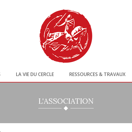
S
LA VIE DU CERCLE
RESSOURCES & TRAVAUX
L'ASSOCIATION
e