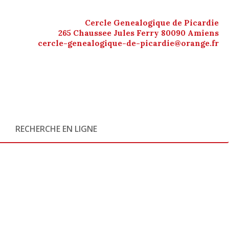
Cercle Genealogique de Picardie
265 Chaussee Jules Ferry 80090 Amiens
cercle-genealogique-de-picardie@orange.fr
RECHERCHE EN LIGNE