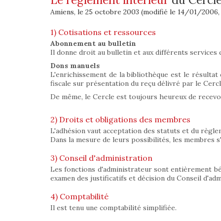
Amiens, le 25 octobre 2003 (modifié le 14/01/2006,
1) Cotisations et ressources
Abonnement au bulletin
Il donne droit au bulletin et aux différents services 
Dons manuels
L'enrichissement de la bibliothèque est le résultat
fiscale sur présentation du reçu délivré par le Cercl
De même, le Cercle est toujours heureux de recevoi
2) Droits et obligations des membres
L'adhésion vaut acceptation des statuts et du règlem
Dans la mesure de leurs possibilités, les membres s'e
3) Conseil d'administration
Les fonctions d'administrateur sont entièrement bén
examen des justificatifs et décision du Conseil d'adm
4) Comptabilité
Il est tenu une comptabilité simplifiée.