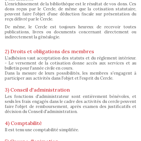
L'enrichissement de la bibliothèque est le résultat de vos dons. Ces
dons reçus par le Cercle, de même que la cotisation statutaire,
peuvent faire l'objet d'une déduction fiscale sur présentation du
reçu délivré par le Cercle.
De même, le Cercle est toujours heureux de recevoir toutes
publications, livres ou documents concernant directement ou
indirectement la généalogie.
2) Droits et obligations des membres
L'adhésion vaut acceptation des statuts et du règlement intérieur.
- Le versement de la cotisation donne accès aux services et au
bulletin pour l'année civile en cours.
Dans la mesure de leurs possibilités, les membres s'engagent à
participer aux activités dans l'objet et l'esprit du Cercle.
3) Conseil d'administration
Les fonctions d'administrateur sont entièrement bénévoles, et
seuls les frais engagés dans le cadre des activités du cercle peuvent
faire l'objet de remboursement, après examen des justificatifs et
décision du Conseil d'administration.
4) Comptabilité
Il est tenu une comptabilité simplifiée.