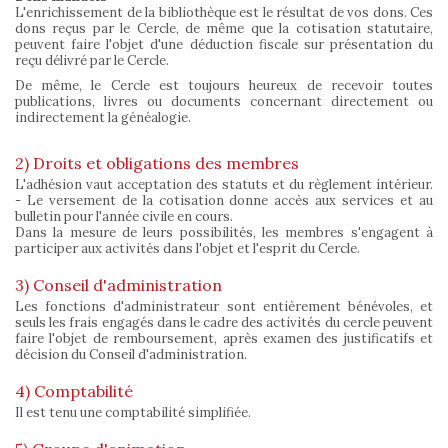
L'enrichissement de la bibliothèque est le résultat de vos dons. Ces
dons reçus par le Cercle, de même que la cotisation statutaire,
peuvent faire l'objet d'une déduction fiscale sur présentation du
reçu délivré par le Cercle.
De même, le Cercle est toujours heureux de recevoir toutes
publications, livres ou documents concernant directement ou
indirectement la généalogie.
2) Droits et obligations des membres
L'adhésion vaut acceptation des statuts et du règlement intérieur.
- Le versement de la cotisation donne accès aux services et au
bulletin pour l'année civile en cours.
Dans la mesure de leurs possibilités, les membres s'engagent à
participer aux activités dans l'objet et l'esprit du Cercle.
3) Conseil d'administration
Les fonctions d'administrateur sont entièrement bénévoles, et
seuls les frais engagés dans le cadre des activités du cercle peuvent
faire l'objet de remboursement, après examen des justificatifs et
décision du Conseil d'administration.
4) Comptabilité
Il est tenu une comptabilité simplifiée.