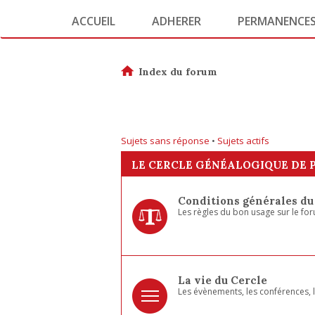
ACCUEIL
ADHERER
PERMANENCE