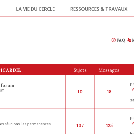
S
LA VIE DU CERCLE
RESSOURCES & TRAVAUX