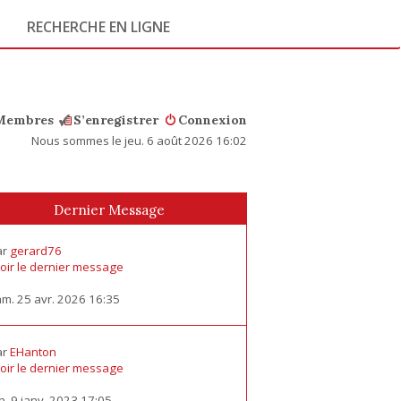
RECHERCHE EN LIGNE