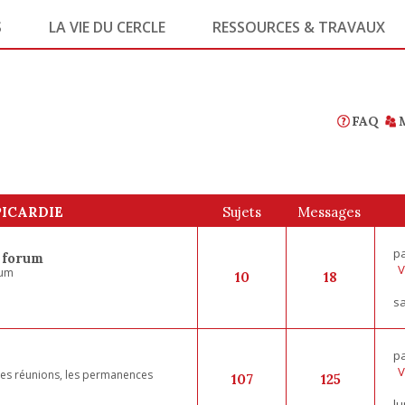
S
LA VIE DU CERCLE
RESSOURCES & TRAVAUX