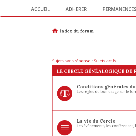
ACCUEIL
ADHERER
PERMANENCE