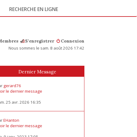
RECHERCHE EN LIGNE