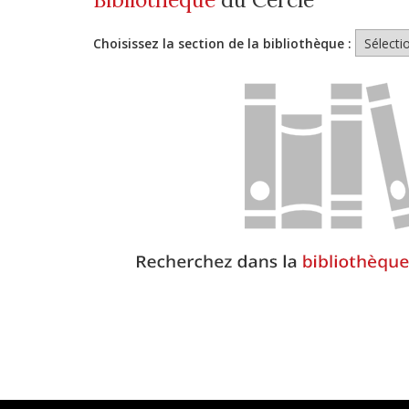
Choisissez la section de la bibliothèque :