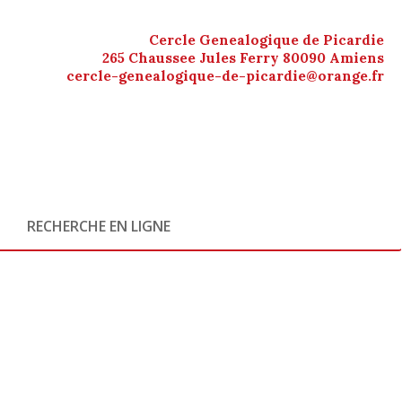
Cercle Genealogique de Picardie
265 Chaussee Jules Ferry 80090 Amiens
cercle-genealogique-de-picardie@orange.fr
RECHERCHE EN LIGNE