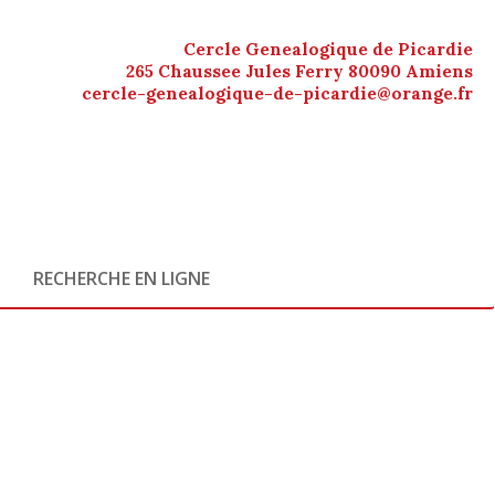
Cercle Genealogique de Picardie
265 Chaussee Jules Ferry 80090 Amiens
cercle-genealogique-de-picardie@orange.fr
RECHERCHE EN LIGNE