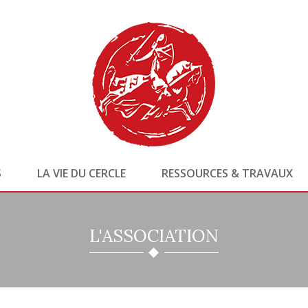
S
LA VIE DU CERCLE
RESSOURCES & TRAVAUX
L'ASSOCIATION