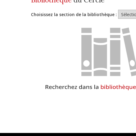
Choisissez la section de la bibliothèque :