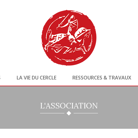
S
LA VIE DU CERCLE
RESSOURCES & TRAVAUX
L'ASSOCIATION