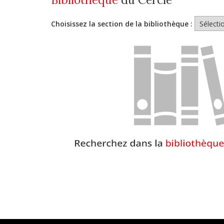
Choisissez la section de la bibliothèque :