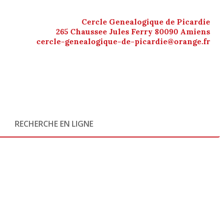
Cercle Genealogique de Picardie
265 Chaussee Jules Ferry 80090 Amiens
cercle-genealogique-de-picardie@orange.fr
RECHERCHE EN LIGNE