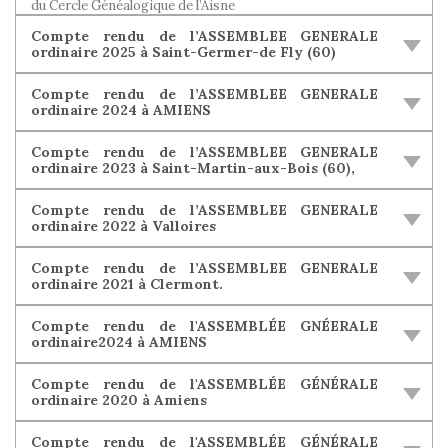
du Cercle Généalogique de l’Aisne
Compte rendu de l’ASSEMBLEE GENERALE
ordinaire 2025 à Saint-Germer-de Fly (60)
Compte rendu de l’ASSEMBLEE GENERALE
ordinaire 2024 à AMIENS
Compte rendu de l’ASSEMBLEE GENERALE
ordinaire 2023 à Saint-Martin-aux-Bois (60),
Compte rendu de l’ASSEMBLEE GENERALE
ordinaire 2022 à Valloires
Compte rendu de l’ASSEMBLEE GENERALE
ordinaire 2021 à Clermont.
Compte rendu de l'ASSEMBLÉE GNÉERALE
ordinaire2024 à AMIENS
Compte rendu de l'ASSEMBLÉE GÉNÉRALE
ordinaire 2020 à Amiens
Compte rendu de l'ASSEMBLÉE GÉNÉRALE