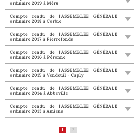
ordinaire 2019 à Méru
Compte rendu de l'ASSEMBLÉE GÉNÉRALE
ordinaire 2018 à Corbie
Compte rendu de l'ASSEMBLÉE GÉNÉRALE
ordinaire 2017 à Pierrefonds
Compte rendu de l'ASSEMBLÉE GÉNÉRALE
ordinaire 2016 à Péronne
Compte rendu de l'ASSEMBLÉE GÉNÉRALE
ordinaire 2015 à Vendeuil - Caply
Compte rendu de l'ASSEMBLÉE GÉNÉRALE
ordinaire 2014 à Abbeville
Compte rendu de l'ASSEMBLÉE GÉNÉRALE
ordinaire 2013 à Amiens
1
2