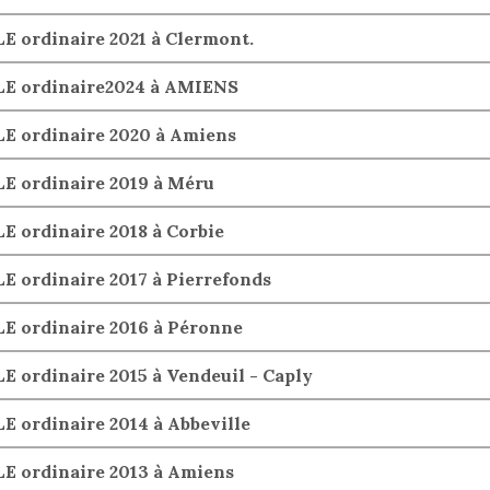
 ordinaire 2021 à Clermont.
E ordinaire2024 à AMIENS
 ordinaire 2020 à Amiens
 ordinaire 2019 à Méru
ordinaire 2018 à Corbie
ordinaire 2017 à Pierrefonds
 ordinaire 2016 à Péronne
ordinaire 2015 à Vendeuil - Caply
ordinaire 2014 à Abbeville
 ordinaire 2013 à Amiens