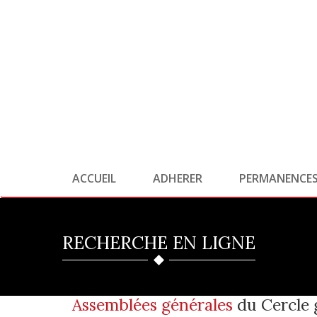
ACCUEIL
ADHERER
PERMANENCE
RECHERCHE EN LIGNE
Assemblées générales
du Cercle 