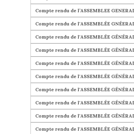
Compte rendu de l’ASSEMBLEE GENERALE
Compte rendu de l'ASSEMBLÉE GNÉERAL
Compte rendu de l'ASSEMBLÉE GÉNÉRALE
Compte rendu de l'ASSEMBLÉE GÉNÉRALE
Compte rendu de l'ASSEMBLÉE GÉNÉRALE 
Compte rendu de l'ASSEMBLÉE GÉNÉRALE 
Compte rendu de l'ASSEMBLÉE GÉNÉRALE
Compte rendu de l'ASSEMBLÉE GÉNÉRALE 
Compte rendu de l'ASSEMBLÉE GÉNÉRALE 
Compte rendu de l'ASSEMBLÉE GÉNÉRALE