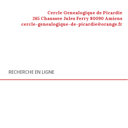
Cercle Genealogique de Picardie
265 Chaussee Jules Ferry 80090 Amiens
cercle-genealogique-de-picardie@orange.fr
RECHERCHE EN LIGNE