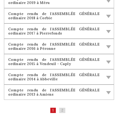
ordinaire 2019 à Méru
Compte rendu de l'ASSEMBLÉE GÉNÉRALE
ordinaire 2018 à Corbie
Compte rendu de l'ASSEMBLÉE GÉNÉRALE
ordinaire 2017 à Pierrefonds
Compte rendu de l'ASSEMBLÉE GÉNÉRALE
ordinaire 2016 à Péronne
Compte rendu de l'ASSEMBLÉE GÉNÉRALE
ordinaire 2015 à Vendeuil - Caply
Compte rendu de l'ASSEMBLÉE GÉNÉRALE
ordinaire 2014 à Abbeville
Compte rendu de l'ASSEMBLÉE GÉNÉRALE
ordinaire 2013 à Amiens
1
2