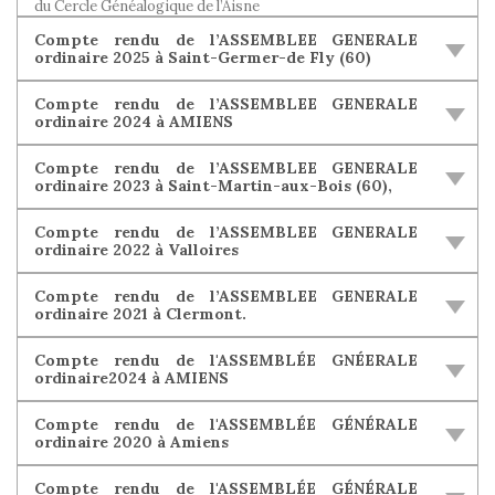
du Cercle Généalogique de l’Aisne
Compte rendu de l’ASSEMBLEE GENERALE
ordinaire 2025 à Saint-Germer-de Fly (60)
Compte rendu de l’ASSEMBLEE GENERALE
ordinaire 2024 à AMIENS
Compte rendu de l’ASSEMBLEE GENERALE
ordinaire 2023 à Saint-Martin-aux-Bois (60),
Compte rendu de l’ASSEMBLEE GENERALE
ordinaire 2022 à Valloires
Compte rendu de l’ASSEMBLEE GENERALE
ordinaire 2021 à Clermont.
Compte rendu de l'ASSEMBLÉE GNÉERALE
ordinaire2024 à AMIENS
Compte rendu de l'ASSEMBLÉE GÉNÉRALE
ordinaire 2020 à Amiens
Compte rendu de l'ASSEMBLÉE GÉNÉRALE