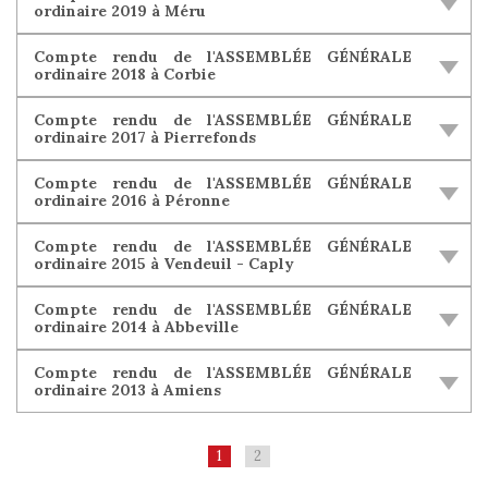
ordinaire 2019 à Méru
Compte rendu de l'ASSEMBLÉE GÉNÉRALE
ordinaire 2018 à Corbie
Compte rendu de l'ASSEMBLÉE GÉNÉRALE
ordinaire 2017 à Pierrefonds
Compte rendu de l'ASSEMBLÉE GÉNÉRALE
ordinaire 2016 à Péronne
Compte rendu de l'ASSEMBLÉE GÉNÉRALE
ordinaire 2015 à Vendeuil - Caply
Compte rendu de l'ASSEMBLÉE GÉNÉRALE
ordinaire 2014 à Abbeville
Compte rendu de l'ASSEMBLÉE GÉNÉRALE
ordinaire 2013 à Amiens
1
2