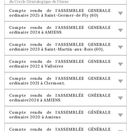
du Cercle Généalogique de l’Aisne
Compte rendu de l’ASSEMBLEE GENERALE
ordinaire 2025 à Saint-Germer-de Fly (60)
Compte rendu de l’ASSEMBLEE GENERALE
ordinaire 2024 à AMIENS
Compte rendu de l’ASSEMBLEE GENERALE
ordinaire 2023 à Saint-Martin-aux-Bois (60),
Compte rendu de l’ASSEMBLEE GENERALE
ordinaire 2022 à Valloires
Compte rendu de l’ASSEMBLEE GENERALE
ordinaire 2021 à Clermont.
Compte rendu de l'ASSEMBLÉE GNÉERALE
ordinaire2024 à AMIENS
Compte rendu de l'ASSEMBLÉE GÉNÉRALE
ordinaire 2020 à Amiens
Compte rendu de l'ASSEMBLÉE GÉNÉRALE