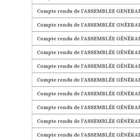
Compte rendu de l’ASSEMBLEE GENERALE
Compte rendu de l'ASSEMBLÉE GNÉERAL
Compte rendu de l'ASSEMBLÉE GÉNÉRALE
Compte rendu de l'ASSEMBLÉE GÉNÉRALE
Compte rendu de l'ASSEMBLÉE GÉNÉRALE 
Compte rendu de l'ASSEMBLÉE GÉNÉRALE 
Compte rendu de l'ASSEMBLÉE GÉNÉRALE
Compte rendu de l'ASSEMBLÉE GÉNÉRALE 
Compte rendu de l'ASSEMBLÉE GÉNÉRALE 
Compte rendu de l'ASSEMBLÉE GÉNÉRALE