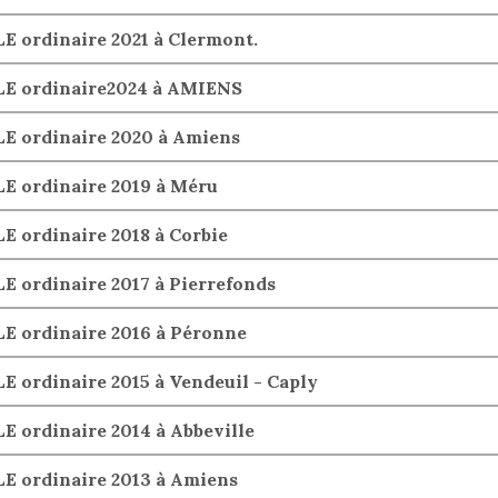
 ordinaire 2021 à Clermont.
E ordinaire2024 à AMIENS
 ordinaire 2020 à Amiens
 ordinaire 2019 à Méru
ordinaire 2018 à Corbie
ordinaire 2017 à Pierrefonds
 ordinaire 2016 à Péronne
ordinaire 2015 à Vendeuil - Caply
ordinaire 2014 à Abbeville
 ordinaire 2013 à Amiens