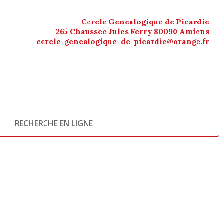
Cercle Genealogique de Picardie
265 Chaussee Jules Ferry 80090 Amiens
cercle-genealogique-de-picardie@orange.fr
RECHERCHE EN LIGNE