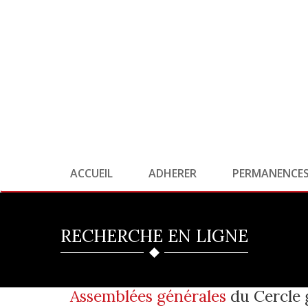
ACCUEIL
ADHERER
PERMANENCE
RECHERCHE EN LIGNE
Assemblées générales
du Cercle 