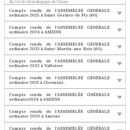
du Cercle Généalogique de l’Aisne
Compte rendu de l’ASSEMBLEE GENERALE
ordinaire 2025 à Saint-Germer-de Fly (60)
Compte rendu de l’ASSEMBLEE GENERALE
ordinaire 2024 à AMIENS
Compte rendu de l’ASSEMBLEE GENERALE
ordinaire 2023 à Saint-Martin-aux-Bois (60),
Compte rendu de l’ASSEMBLEE GENERALE
ordinaire 2022 à Valloires
Compte rendu de l’ASSEMBLEE GENERALE
ordinaire 2021 à Clermont.
Compte rendu de l'ASSEMBLÉE GNÉERALE
ordinaire2024 à AMIENS
Compte rendu de l'ASSEMBLÉE GÉNÉRALE
ordinaire 2020 à Amiens
Compte rendu de l'ASSEMBLÉE GÉNÉRALE