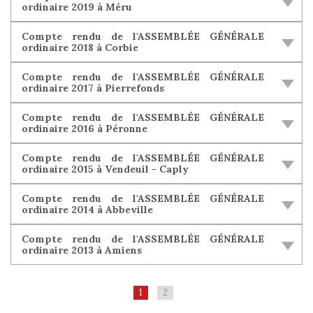
ordinaire 2019 à Méru
Compte rendu de l'ASSEMBLÉE GÉNÉRALE
ordinaire 2018 à Corbie
Compte rendu de l'ASSEMBLÉE GÉNÉRALE
ordinaire 2017 à Pierrefonds
Compte rendu de l'ASSEMBLÉE GÉNÉRALE
ordinaire 2016 à Péronne
Compte rendu de l'ASSEMBLÉE GÉNÉRALE
ordinaire 2015 à Vendeuil - Caply
Compte rendu de l'ASSEMBLÉE GÉNÉRALE
ordinaire 2014 à Abbeville
Compte rendu de l'ASSEMBLÉE GÉNÉRALE
ordinaire 2013 à Amiens
1
2