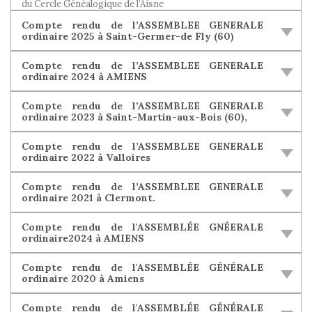
du Cercle Généalogique de l’Aisne
Compte rendu de l’ASSEMBLEE GENERALE
ordinaire 2025 à Saint-Germer-de Fly (60)
Compte rendu de l’ASSEMBLEE GENERALE
ordinaire 2024 à AMIENS
Compte rendu de l’ASSEMBLEE GENERALE
ordinaire 2023 à Saint-Martin-aux-Bois (60),
Compte rendu de l’ASSEMBLEE GENERALE
ordinaire 2022 à Valloires
Compte rendu de l’ASSEMBLEE GENERALE
ordinaire 2021 à Clermont.
Compte rendu de l'ASSEMBLÉE GNÉERALE
ordinaire2024 à AMIENS
Compte rendu de l'ASSEMBLÉE GÉNÉRALE
ordinaire 2020 à Amiens
Compte rendu de l'ASSEMBLÉE GÉNÉRALE