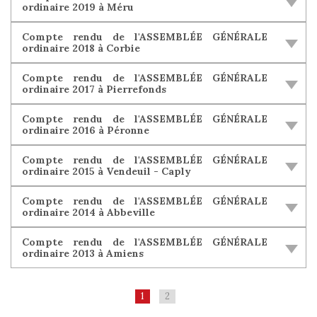
ordinaire 2019 à Méru
Compte rendu de l'ASSEMBLÉE GÉNÉRALE
ordinaire 2018 à Corbie
Compte rendu de l'ASSEMBLÉE GÉNÉRALE
ordinaire 2017 à Pierrefonds
Compte rendu de l'ASSEMBLÉE GÉNÉRALE
ordinaire 2016 à Péronne
Compte rendu de l'ASSEMBLÉE GÉNÉRALE
ordinaire 2015 à Vendeuil - Caply
Compte rendu de l'ASSEMBLÉE GÉNÉRALE
ordinaire 2014 à Abbeville
Compte rendu de l'ASSEMBLÉE GÉNÉRALE
ordinaire 2013 à Amiens
1
2