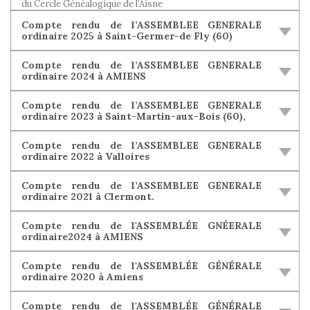
du Cercle Généalogique de l’Aisne
Compte rendu de l’ASSEMBLEE GENERALE
ordinaire 2025 à Saint-Germer-de Fly (60)
Compte rendu de l’ASSEMBLEE GENERALE
ordinaire 2024 à AMIENS
Compte rendu de l’ASSEMBLEE GENERALE
ordinaire 2023 à Saint-Martin-aux-Bois (60),
Compte rendu de l’ASSEMBLEE GENERALE
ordinaire 2022 à Valloires
Compte rendu de l’ASSEMBLEE GENERALE
ordinaire 2021 à Clermont.
Compte rendu de l'ASSEMBLÉE GNÉERALE
ordinaire2024 à AMIENS
Compte rendu de l'ASSEMBLÉE GÉNÉRALE
ordinaire 2020 à Amiens
Compte rendu de l'ASSEMBLÉE GÉNÉRALE