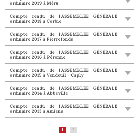
ordinaire 2019 à Méru
Compte rendu de l'ASSEMBLÉE GÉNÉRALE
ordinaire 2018 à Corbie
Compte rendu de l'ASSEMBLÉE GÉNÉRALE
ordinaire 2017 à Pierrefonds
Compte rendu de l'ASSEMBLÉE GÉNÉRALE
ordinaire 2016 à Péronne
Compte rendu de l'ASSEMBLÉE GÉNÉRALE
ordinaire 2015 à Vendeuil - Caply
Compte rendu de l'ASSEMBLÉE GÉNÉRALE
ordinaire 2014 à Abbeville
Compte rendu de l'ASSEMBLÉE GÉNÉRALE
ordinaire 2013 à Amiens
1
2