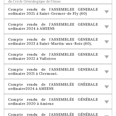
du Cercle Généalogique de l’Aisne
Compte rendu de l’ASSEMBLEE GENERALE
ordinaire 2025 à Saint-Germer-de Fly (60)
Compte rendu de l’ASSEMBLEE GENERALE
ordinaire 2024 à AMIENS
Compte rendu de l’ASSEMBLEE GENERALE
ordinaire 2023 à Saint-Martin-aux-Bois (60),
Compte rendu de l’ASSEMBLEE GENERALE
ordinaire 2022 à Valloires
Compte rendu de l’ASSEMBLEE GENERALE
ordinaire 2021 à Clermont.
Compte rendu de l'ASSEMBLÉE GNÉERALE
ordinaire2024 à AMIENS
Compte rendu de l'ASSEMBLÉE GÉNÉRALE
ordinaire 2020 à Amiens
Compte rendu de l'ASSEMBLÉE GÉNÉRALE