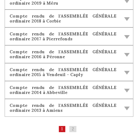
ordinaire 2019 à Méru
Compte rendu de l'ASSEMBLÉE GÉNÉRALE
ordinaire 2018 à Corbie
Compte rendu de l'ASSEMBLÉE GÉNÉRALE
ordinaire 2017 à Pierrefonds
Compte rendu de l'ASSEMBLÉE GÉNÉRALE
ordinaire 2016 à Péronne
Compte rendu de l'ASSEMBLÉE GÉNÉRALE
ordinaire 2015 à Vendeuil - Caply
Compte rendu de l'ASSEMBLÉE GÉNÉRALE
ordinaire 2014 à Abbeville
Compte rendu de l'ASSEMBLÉE GÉNÉRALE
ordinaire 2013 à Amiens
1
2