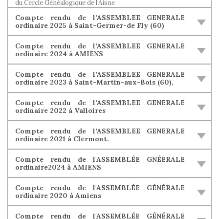
du Cercle Généalogique de l’Aisne
Compte rendu de l’ASSEMBLEE GENERALE
ordinaire 2025 à Saint-Germer-de Fly (60)
Compte rendu de l’ASSEMBLEE GENERALE
ordinaire 2024 à AMIENS
Compte rendu de l’ASSEMBLEE GENERALE
ordinaire 2023 à Saint-Martin-aux-Bois (60),
Compte rendu de l’ASSEMBLEE GENERALE
ordinaire 2022 à Valloires
Compte rendu de l’ASSEMBLEE GENERALE
ordinaire 2021 à Clermont.
Compte rendu de l'ASSEMBLÉE GNÉERALE
ordinaire2024 à AMIENS
Compte rendu de l'ASSEMBLÉE GÉNÉRALE
ordinaire 2020 à Amiens
Compte rendu de l'ASSEMBLÉE GÉNÉRALE