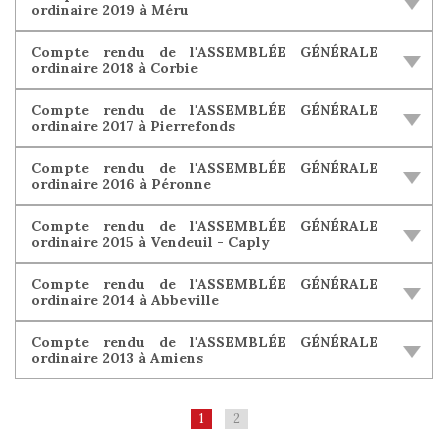
ordinaire 2019 à Méru
Compte rendu de l'ASSEMBLÉE GÉNÉRALE
ordinaire 2018 à Corbie
Compte rendu de l'ASSEMBLÉE GÉNÉRALE
ordinaire 2017 à Pierrefonds
Compte rendu de l'ASSEMBLÉE GÉNÉRALE
ordinaire 2016 à Péronne
Compte rendu de l'ASSEMBLÉE GÉNÉRALE
ordinaire 2015 à Vendeuil - Caply
Compte rendu de l'ASSEMBLÉE GÉNÉRALE
ordinaire 2014 à Abbeville
Compte rendu de l'ASSEMBLÉE GÉNÉRALE
ordinaire 2013 à Amiens
1
2