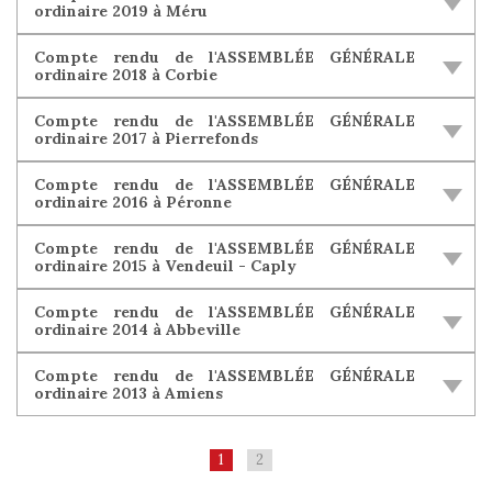
ordinaire 2019 à Méru
Compte rendu de l'ASSEMBLÉE GÉNÉRALE
ordinaire 2018 à Corbie
Compte rendu de l'ASSEMBLÉE GÉNÉRALE
ordinaire 2017 à Pierrefonds
Compte rendu de l'ASSEMBLÉE GÉNÉRALE
ordinaire 2016 à Péronne
Compte rendu de l'ASSEMBLÉE GÉNÉRALE
ordinaire 2015 à Vendeuil - Caply
Compte rendu de l'ASSEMBLÉE GÉNÉRALE
ordinaire 2014 à Abbeville
Compte rendu de l'ASSEMBLÉE GÉNÉRALE
ordinaire 2013 à Amiens
1
2