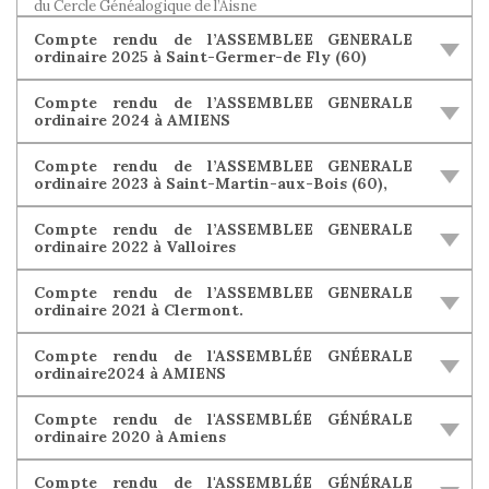
du Cercle Généalogique de l’Aisne
Compte rendu de l’ASSEMBLEE GENERALE
ordinaire 2025 à Saint-Germer-de Fly (60)
Compte rendu de l’ASSEMBLEE GENERALE
ordinaire 2024 à AMIENS
Compte rendu de l’ASSEMBLEE GENERALE
ordinaire 2023 à Saint-Martin-aux-Bois (60),
Compte rendu de l’ASSEMBLEE GENERALE
ordinaire 2022 à Valloires
Compte rendu de l’ASSEMBLEE GENERALE
ordinaire 2021 à Clermont.
Compte rendu de l'ASSEMBLÉE GNÉERALE
ordinaire2024 à AMIENS
Compte rendu de l'ASSEMBLÉE GÉNÉRALE
ordinaire 2020 à Amiens
Compte rendu de l'ASSEMBLÉE GÉNÉRALE