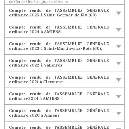
du Cercle Généalogique de l’Aisne
Compte rendu de l’ASSEMBLEE GENERALE
ordinaire 2025 à Saint-Germer-de Fly (60)
Compte rendu de l’ASSEMBLEE GENERALE
ordinaire 2024 à AMIENS
Compte rendu de l’ASSEMBLEE GENERALE
ordinaire 2023 à Saint-Martin-aux-Bois (60),
Compte rendu de l’ASSEMBLEE GENERALE
ordinaire 2022 à Valloires
Compte rendu de l’ASSEMBLEE GENERALE
ordinaire 2021 à Clermont.
Compte rendu de l'ASSEMBLÉE GNÉERALE
ordinaire2024 à AMIENS
Compte rendu de l'ASSEMBLÉE GÉNÉRALE
ordinaire 2020 à Amiens
Compte rendu de l'ASSEMBLÉE GÉNÉRALE