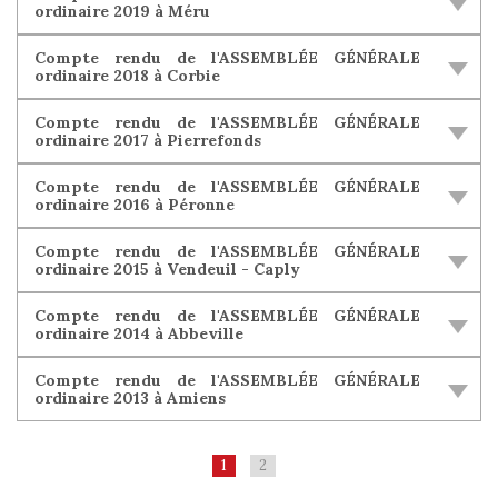
ordinaire 2019 à Méru
Compte rendu de l'ASSEMBLÉE GÉNÉRALE
ordinaire 2018 à Corbie
Compte rendu de l'ASSEMBLÉE GÉNÉRALE
ordinaire 2017 à Pierrefonds
Compte rendu de l'ASSEMBLÉE GÉNÉRALE
ordinaire 2016 à Péronne
Compte rendu de l'ASSEMBLÉE GÉNÉRALE
ordinaire 2015 à Vendeuil - Caply
Compte rendu de l'ASSEMBLÉE GÉNÉRALE
ordinaire 2014 à Abbeville
Compte rendu de l'ASSEMBLÉE GÉNÉRALE
ordinaire 2013 à Amiens
1
2