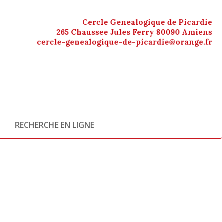
Cercle Genealogique de Picardie
265 Chaussee Jules Ferry 80090 Amiens
cercle-genealogique-de-picardie@orange.fr
RECHERCHE EN LIGNE