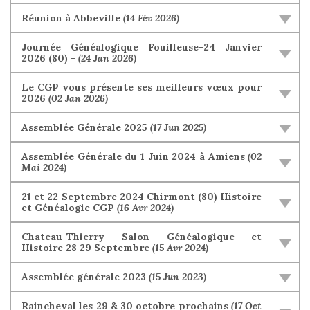
Réunion à Abbeville
(14 Fév 2026)
Journée Généalogique Fouilleuse-24 Janvier
2026 (80) -
(24 Jan 2026)
Le CGP vous présente ses meilleurs vœux pour
2026
(02 Jan 2026)
Assemblée Générale 2025
(17 Jun 2025)
Assemblée Générale du 1 Juin 2024 à Amiens
(02
Mai 2024)
21 et 22 Septembre 2024 Chirmont (80) Histoire
et Généalogie CGP
(16 Avr 2024)
Chateau-Thierry Salon Généalogique et
Histoire 28 29 Septembre
(15 Avr 2024)
Assemblée générale 2023
(15 Jun 2023)
Raincheval les 29 & 30 octobre prochains
(17 Oct