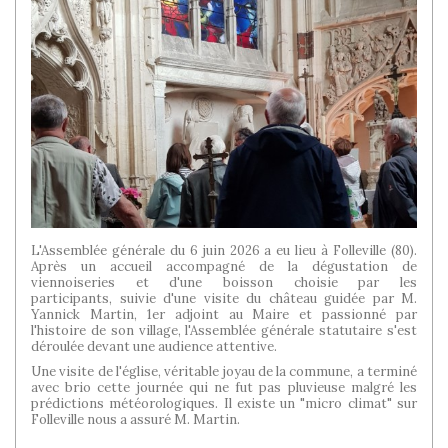
L'Assemblée générale du 6 juin 2026 a eu lieu à Folleville (80).
Après un accueil accompagné de la dégustation de
viennoiseries et d'une boisson choisie par les
participants, suivie d'une visite du château guidée par M.
Yannick Martin, 1er adjoint au Maire et passionné par
l'histoire de son village, l'Assemblée générale statutaire s'est
déroulée devant une audience attentive.
Une visite de l'église, véritable joyau de la commune, a terminé
avec brio cette journée qui ne fut pas pluvieuse malgré les
prédictions météorologiques. Il existe un "micro climat" sur
Folleville nous a assuré M. Martin.