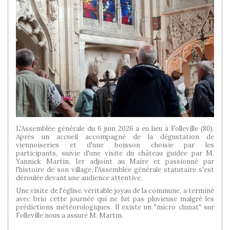
L'Assemblée générale du 6 juin 2026 a eu lieu à Folleville (80).
Après un accueil accompagné de la dégustation de
viennoiseries et d'une boisson choisie par les
participants, suivie d'une visite du château guidée par M.
Yannick Martin, 1er adjoint au Maire et passionné par
l'histoire de son village, l'Assemblée générale statutaire s'est
déroulée devant une audience attentive.
Une visite de l'église, véritable joyau de la commune, a terminé
avec brio cette journée qui ne fut pas pluvieuse malgré les
prédictions météorologiques. Il existe un "micro climat" sur
Folleville nous a assuré M. Martin.