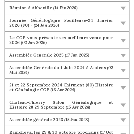
Réunion à Abbeville
(14 Fév 2026)
Journée Généalogique Fouilleuse-24 Janvier
2026 (80) -
(24 Jan 2026)
Le CGP vous présente ses meilleurs vœux pour
2026
(02 Jan 2026)
Assemblée Générale 2025
(17 Jun 2025)
Assemblée Générale du 1 Juin 2024 à Amiens
(02
Mai 2024)
21 et 22 Septembre 2024 Chirmont (80) Histoire
et Généalogie CGP
(16 Avr 2024)
Chateau-Thierry Salon Généalogique et
Histoire 28 29 Septembre
(15 Avr 2024)
Assemblée générale 2023
(15 Jun 2023)
Raincheval les 29 & 30 octobre prochains
(17 Oct