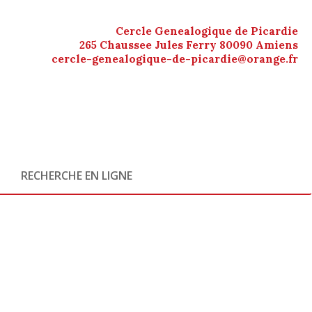
Cercle Genealogique de Picardie
265 Chaussee Jules Ferry 80090 Amiens
cercle-genealogique-de-picardie@orange.fr
RECHERCHE EN LIGNE