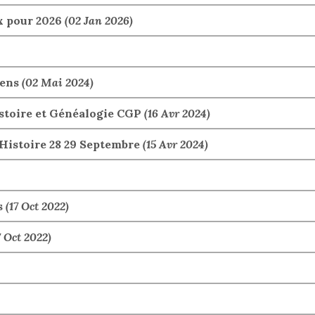
x pour 2026
(02 Jan 2026)
iens
(02 Mai 2024)
istoire et Généalogie CGP
(16 Avr 2024)
Histoire 28 29 Septembre
(15 Avr 2024)
s
(17 Oct 2022)
7 Oct 2022)