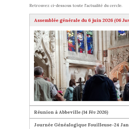
Retrouvez ci-dessous toute l'actualité du cercle.
Assemblée générale du 6 juin 2026
(06 Ju
Réunion à Abbeville
(14 Fév 2026)
Journée Généalogique Fouilleuse-24 Janv