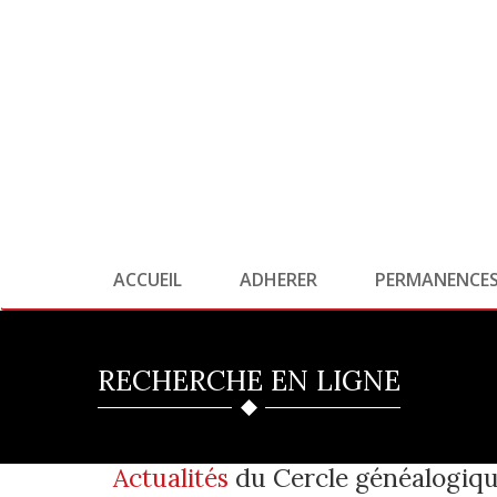
ACCUEIL
ADHERER
PERMANENCE
RECHERCHE EN LIGNE
Actualités
du Cercle généalogiqu