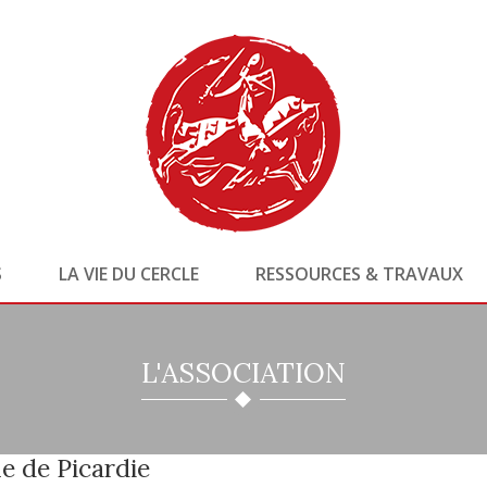
S
LA VIE DU CERCLE
RESSOURCES & TRAVAUX
L'ASSOCIATION
e de Picardie