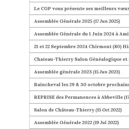
Le CGP vous présente ses meilleurs vœu
Assemblée Générale 2025
(17 Jun 2025)
Assemblée Générale du 1 Juin 2024 à Am
21 et 22 Septembre 2024 Chirmont (80) H
Chateau-Thierry Salon Généalogique et 
Assemblée générale 2023
(15 Jun 2023)
Raincheval les 29 & 30 octobre prochain
REPRISE des Permanences à Abbeville
(1
Salon de Château-Thierry
(15 Oct 2022)
Assemblée Générale 2022
(19 Jul 2022)