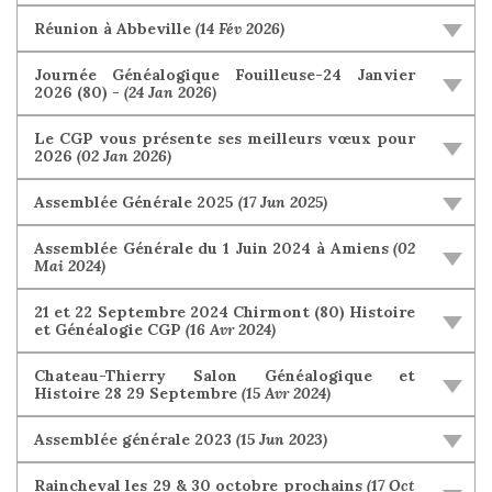
Réunion à Abbeville
(14 Fév 2026)
Journée Généalogique Fouilleuse-24 Janvier
2026 (80) -
(24 Jan 2026)
Le CGP vous présente ses meilleurs vœux pour
2026
(02 Jan 2026)
Assemblée Générale 2025
(17 Jun 2025)
Assemblée Générale du 1 Juin 2024 à Amiens
(02
Mai 2024)
21 et 22 Septembre 2024 Chirmont (80) Histoire
et Généalogie CGP
(16 Avr 2024)
Chateau-Thierry Salon Généalogique et
Histoire 28 29 Septembre
(15 Avr 2024)
Assemblée générale 2023
(15 Jun 2023)
Raincheval les 29 & 30 octobre prochains
(17 Oct