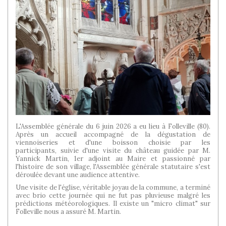
L'Assemblée générale du 6 juin 2026 a eu lieu à Folleville (80).
Après un accueil accompagné de la dégustation de
viennoiseries et d'une boisson choisie par les
participants, suivie d'une visite du château guidée par M.
Yannick Martin, 1er adjoint au Maire et passionné par
l'histoire de son village, l'Assemblée générale statutaire s'est
déroulée devant une audience attentive.
Une visite de l'église, véritable joyau de la commune, a terminé
avec brio cette journée qui ne fut pas pluvieuse malgré les
prédictions météorologiques. Il existe un "micro climat" sur
Folleville nous a assuré M. Martin.